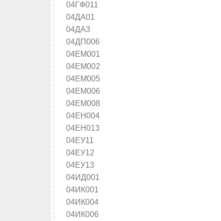
04ГФ011
04ДА01
04ДА3
04ДП006
04ЕМ001
04ЕМ002
04ЕМ005
04ЕМ006
04ЕМ008
04ЕН004
04ЕН013
04ЕУ11
04ЕУ12
04ЕУ13
04ИД001
04ИК001
04ИК004
04ИК006