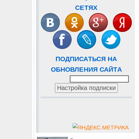
СЕТЯХ
ПОДПИСАТЬСЯ НА
ОБНОВЛЕНИЯ САЙТА