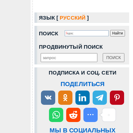
ЯЗЫК [
РУССКИЙ
]
ПОИСК
ПРОДВИНУТЫЙ ПОИСК
ПОДПИСКА И СОЦ. СЕТИ
ПОДЕЛИТЬСЯ
МЫ В СОЦИАЛЬНЫХ