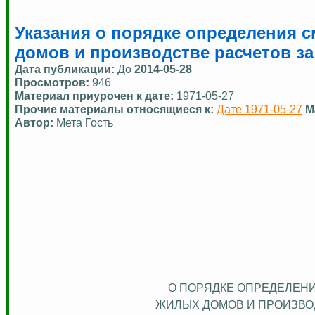
Указания о порядке определения 
домов и производстве расчетов з
Дата публикации:
До
2014-05-28
Просмотров:
946
Материал приурочен к дате:
1971-05-27
Прочие материалы относящиеся к:
Дате 1971-05-27
М
Автор:
Мета Гость
О ПОРЯДКЕ ОПРЕДЕЛЕН
ЖИЛЫХ ДОМОВ И
ПРОИЗВО