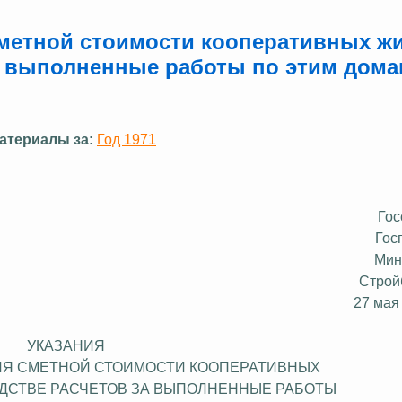
сметной стоимости кооперативных ж
а выполненные работы по этим дома
атериалы за:
Год 1971
Гос
Гос
Мин
Строй
27 мая 
УКАЗАНИЯ
ИЯ СМЕТНОЙ СТОИМОСТИ
КООПЕРАТИВНЫХ
ДСТВЕ
РАСЧЕТОВ ЗА ВЫПОЛНЕННЫЕ РАБОТЫ