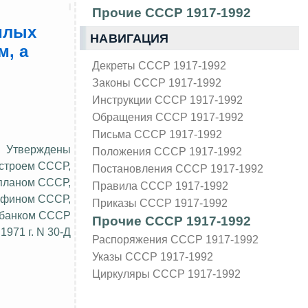
Прочие СССР 1917-1992
илых
НАВИГАЦИЯ
м, а
Декреты СССР 1917-1992
Законы СССР 1917-1992
Инструкции СССР 1917-1992
Обращения СССР 1917-1992
Письма СССР 1917-1992
Утверждены
Положения СССР 1917-1992
строем СССР,
Постановления СССР 1917-1992
планом СССР,
Правила СССР 1917-1992
фином СССР,
Приказы СССР 1917-1992
банком СССР
Прочие СССР 1917-1992
1971 г. N 30-Д
Распоряжения СССР 1917-1992
Указы СССР 1917-1992
Циркуляры СССР 1917-1992