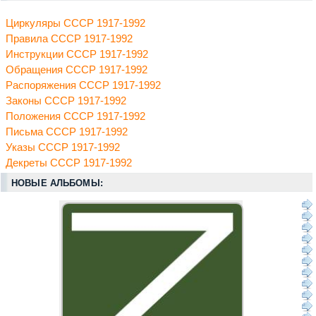
Циркуляры СССР 1917-1992
Правила СССР 1917-1992
Инструкции СССР 1917-1992
Обращения СССР 1917-1992
Распоряжения СССР 1917-1992
Законы СССР 1917-1992
Положения СССР 1917-1992
Письма СССР 1917-1992
Указы СССР 1917-1992
Декреты СССР 1917-1992
НОВЫЕ АЛЬБОМЫ: