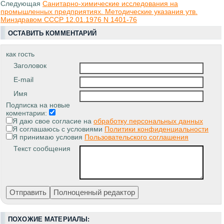
Следующая
Санитарно-химические исследования на
промышленных предприятиях. Методические указания утв.
Минздравом СССР 12.01.1976 N 1401-76
ОСТАВИТЬ КОММЕНТАРИЙ
как гость
Заголовок
E-mail
Имя
Подписка на новые
коментарии:
Я даю свое согласие на
обработку персональных данных
Я соглашаюсь с условиями
Политики конфиденциальности
Я принимаю условия
Пользовательского соглашения
Текст сообщения
ПОХОЖИЕ МАТЕРИАЛЫ: