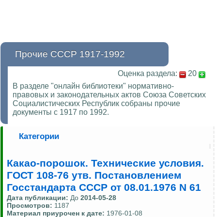
Прочие СССР 1917-1992
Оценка раздела:
20
В разделе "онлайн библиотеки" нормативно-
правовых и законодательных актов Союза Советских
Социалистических Республик собраны прочие
документы с 1917 по 1992.
Категории
Какао-порошок. Технические условия.
ГОСТ 108-76 утв. Постановлением
Госстандарта СССР от 08.01.1976 N 61
Дата публикации:
До
2014-05-28
Просмотров:
1187
Материал приурочен к дате:
1976-01-08