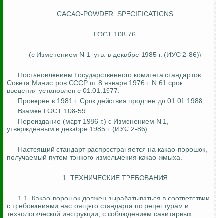
CACAO-POWDER. SPECIFICATIONS
ГОСТ 108-76
(с Изменением N 1, утв. в декабре 1985 г. (ИУС 2-86))
Постановлением Государственного комитета стандартов
Совета Министров СССР от 8 января 1976 г. N 61 срок
введения установлен с 01.01.1977.
Проверен в 1981 г. Срок действия продлен до 01.01.1988.
Взамен ГОСТ 108-59.
Переиздание (март 1986 г.) с Изменением N 1,
утвержденным в декабре 1985 г. (ИУС 2-86).
Настоящий стандарт распространяется на какао-порошок,
получаемый путем тонкого измельчения какао-жмыха.
1. ТЕХНИЧЕСКИЕ ТРЕБОВАНИЯ
1.1. Какао-порошок должен вырабатываться в соответствии
с требованиями настоящего стандарта по рецептурам и
технологической инструкции, с соблюдением санитарных