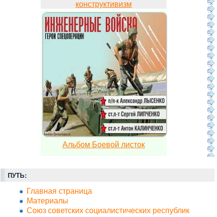
конструктивизм
Альбом Боевой листок
ПУТЬ:
Главная страница
Материалы
Союз советских социалистических республик