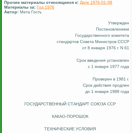
Прочие материалы относящиеся к:
Дате 1976-01-08
Материалы за:
Год 1976
Автор:
Мета Гость
Утвержден
Постановлением
Государственного комитета
стандартов Совета Министров СССР
от 8 января 1976 г. N 61
Срок введения установлен
с 1 января 1977 года
Проверен в 1981 г.
Срок действия продлен
до 1 января 1988 года
ГОСУДАРСТВЕННЫЙ СТАНДАРТ СОЮЗА ССР
КАКАО-ПОРОШОК
ТЕХНИЧЕСКИЕ УСЛОВИЯ