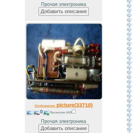
Прочая электроника
picture(33710)
Изображение
0
Просмотров 4428
Прочая электроника