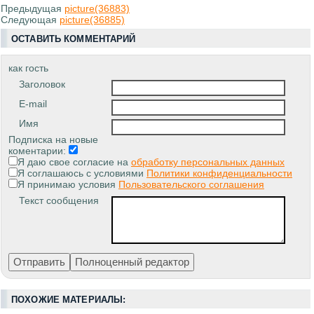
Предыдущая
picture(36883)
Следующая
picture(36885)
ОСТАВИТЬ КОММЕНТАРИЙ
как гость
Заголовок
E-mail
Имя
Подписка на новые
коментарии:
Я даю свое согласие на
обработку персональных данных
Я соглашаюсь с условиями
Политики конфиденциальности
Я принимаю условия
Пользовательского соглашения
Текст сообщения
ПОХОЖИЕ МАТЕРИАЛЫ: