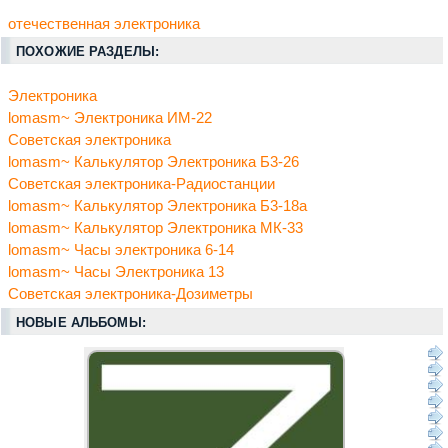
отечественная электроника
ПОХОЖИЕ РАЗДЕЛЫ:
Электроника
lomasm~ Электроника ИМ-22
Советская электроника
lomasm~ Калькулятор Электроника Б3-26
Советская электроника-Радиостанции
lomasm~ Калькулятор Электроника Б3-18а
lomasm~ Калькулятор Электроника МК-33
lomasm~ Часы электроника 6-14
lomasm~ Часы Электроника 13
Советская электроника-Дозиметры
НОВЫЕ АЛЬБОМЫ: