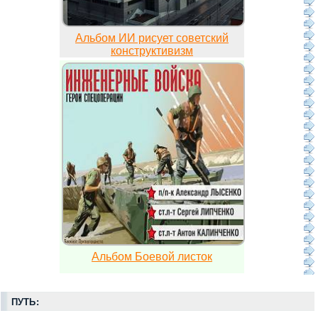
Альбом ИИ рисует советский
конструктивизм
Альбом Боевой листок
ПУТЬ: