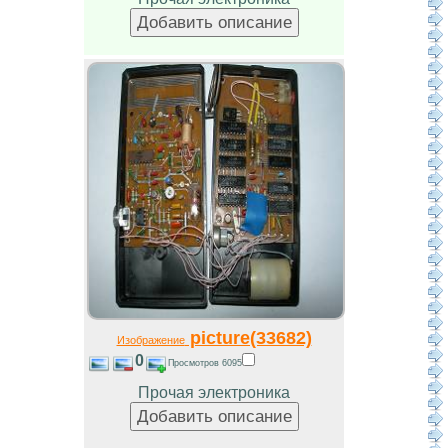
picture(33682)
Изображение
0
Просмотров 6095
Прочая электроника