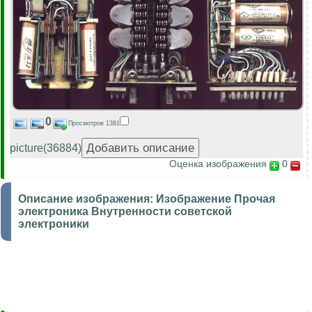
0
Просмотров 1381
picture(36884)
Оценка изображения
0
Описание изображения:
Изображение Прочая
электроника Внутренности советской
электроники