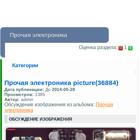
Прочая электроника
Оценка раздела:
1
Категории
Прочая электроника picture(36884)
Дата публикации:
До
2014-05-28
Просмотров:
1385
Автор:
admin
Обсуждение изображения из альбома:
Прочая
электроника
ОБСУЖДЕНИЕ ИЗОБРАЖЕНИЯ