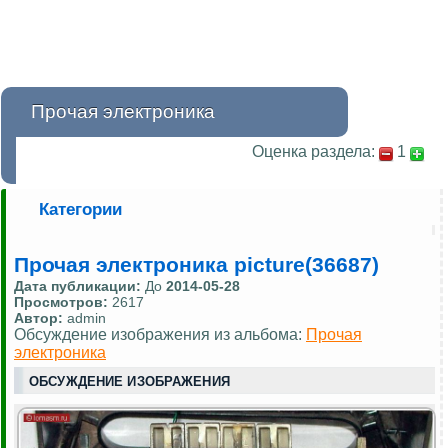
Прочая электроника
Оценка раздела:
1
Категории
Прочая электроника picture(36687)
Дата публикации:
До
2014-05-28
Просмотров:
2617
Автор:
admin
Обсуждение изображения из альбома:
Прочая
электроника
ОБСУЖДЕНИЕ ИЗОБРАЖЕНИЯ