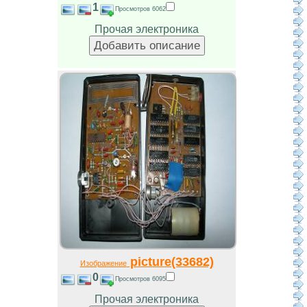
1
Просмотров 6062
Прочая электроника
picture(33682)
Изображение
0
Просмотров 6095
Прочая электроника