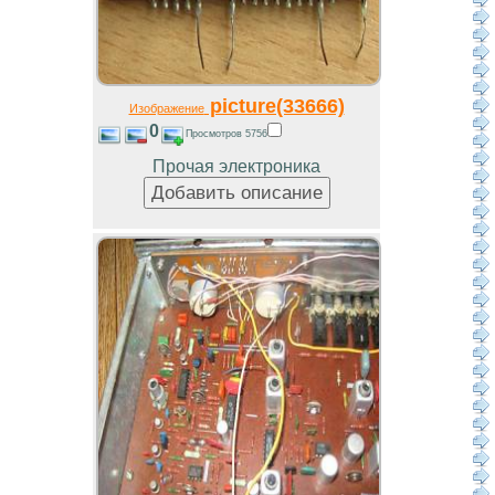
picture(33666)
Изображение
0
Просмотров 5756
Прочая электроника