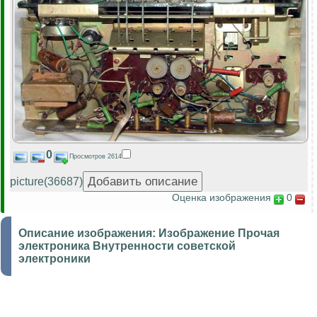
0
Просмотров 2614
picture(36687)
Оценка изображения
0
Описание изображения:
Изображение Прочая
электроника Внутренности советской
электроники