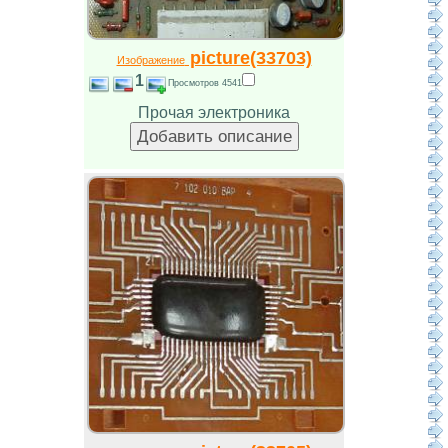
picture(33703)
Изображение
1
Просмотров 4541
Прочая электроника