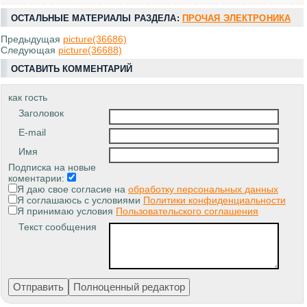
ОСТАЛЬНЫЕ МАТЕРИАЛЫ РАЗДЕЛА:
ПРОЧАЯ ЭЛЕКТРОНИКА
Предыдущая
picture(36686)
Следующая
picture(36688)
ОСТАВИТЬ КОММЕНТАРИЙ
как гость
Заголовок
E-mail
Имя
Подписка на новые
коментарии:
Я даю свое согласие на
обработку персональных данных
Я соглашаюсь с условиями
Политики конфиденциальности
Я принимаю условия
Пользовательского соглашения
Текст сообщения