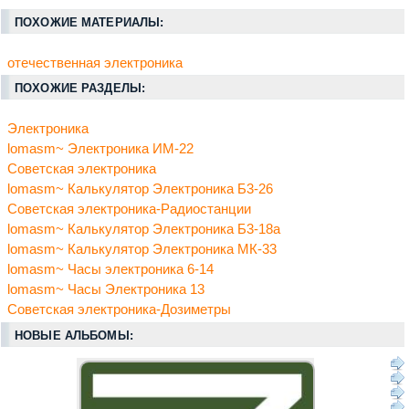
ПОХОЖИЕ МАТЕРИАЛЫ:
отечественная электроника
ПОХОЖИЕ РАЗДЕЛЫ:
Электроника
lomasm~ Электроника ИМ-22
Советская электроника
lomasm~ Калькулятор Электроника Б3-26
Советская электроника-Радиостанции
lomasm~ Калькулятор Электроника Б3-18а
lomasm~ Калькулятор Электроника МК-33
lomasm~ Часы электроника 6-14
lomasm~ Часы Электроника 13
Советская электроника-Дозиметры
НОВЫЕ АЛЬБОМЫ: