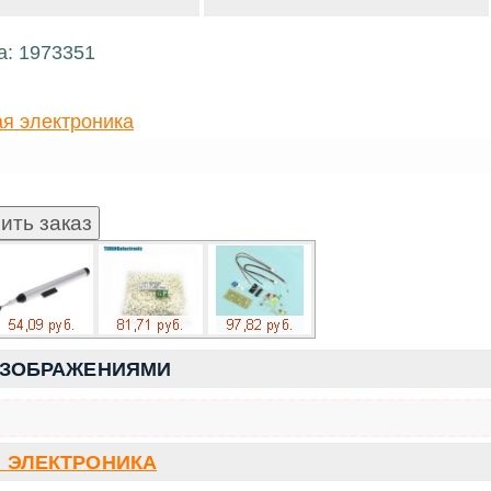
а: 1973351
я электроника
ИЗОБРАЖЕНИЯМИ
 ЭЛЕКТРОНИКА