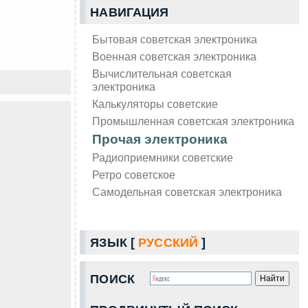
НАВИГАЦИЯ
Бытовая советская электроника
Военная советская электроника
Вычислительная советская
электроника
Калькуляторы советские
Промышленная советская электроника
Прочая электроника
Радиоприемники советские
Ретро советское
Самодельная советская электроника
ЯЗЫК [
РУССКИЙ
]
ПОИСК