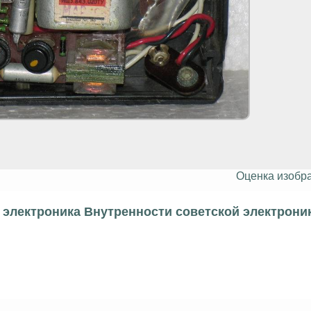
Оценка изобр
электроника Внутренности советской электрони