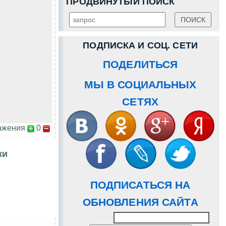
ПРОДВИНУТЫЙ ПОИСК
ПОДПИСКА И СОЦ. СЕТИ
ПОДЕЛИТЬСЯ
МЫ В СОЦИАЛЬНЫХ
СЕТЯХ
ажения
0
ки
ПОДПИСАТЬСЯ НА
ОБНОВЛЕНИЯ САЙТА