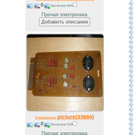
0
Просмотров 6095
Прочая электроника
picture(33684)
Изображение
0
Просмотров 5135
Прочая электроника