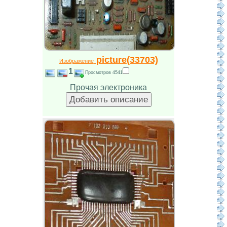
picture(33703)
Изображение
1
Просмотров 4541
Прочая электроника