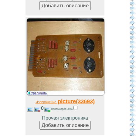
picture(33693)
Изображение
0
Просмотров 3807
Прочая электроника