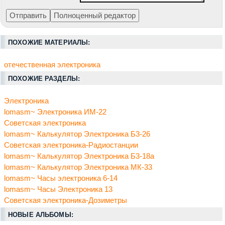
ПОХОЖИЕ МАТЕРИАЛЫ:
отечественная электроника
ПОХОЖИЕ РАЗДЕЛЫ:
Электроника
lomasm~ Электроника ИМ-22
Советская электроника
lomasm~ Калькулятор Электроника Б3-26
Советская электроника-Радиостанции
lomasm~ Калькулятор Электроника Б3-18а
lomasm~ Калькулятор Электроника МК-33
lomasm~ Часы электроника 6-14
lomasm~ Часы Электроника 13
Советская электроника-Дозиметры
НОВЫЕ АЛЬБОМЫ: