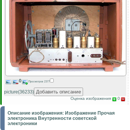
0
Просмотров 2377
picture(36233)
Оценка изображения
0
Описание изображения:
Изображение Прочая
электроника Внутренности советской
электроники