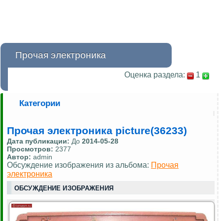
Прочая электроника
Оценка раздела:
1
Категории
Прочая электроника picture(36233)
Дата публикации:
До
2014-05-28
Просмотров:
2377
Автор:
admin
Обсуждение изображения из альбома:
Прочая
электроника
ОБСУЖДЕНИЕ ИЗОБРАЖЕНИЯ