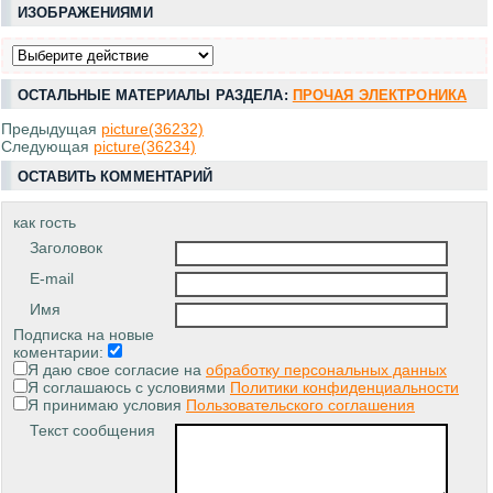
ИЗОБРАЖЕНИЯМИ
ОСТАЛЬНЫЕ МАТЕРИАЛЫ РАЗДЕЛА:
ПРОЧАЯ ЭЛЕКТРОНИКА
Предыдущая
picture(36232)
Следующая
picture(36234)
ОСТАВИТЬ КОММЕНТАРИЙ
как гость
Заголовок
E-mail
Имя
Подписка на новые
коментарии:
Я даю свое согласие на
обработку персональных данных
Я соглашаюсь с условиями
Политики конфиденциальности
Я принимаю условия
Пользовательского соглашения
Текст сообщения