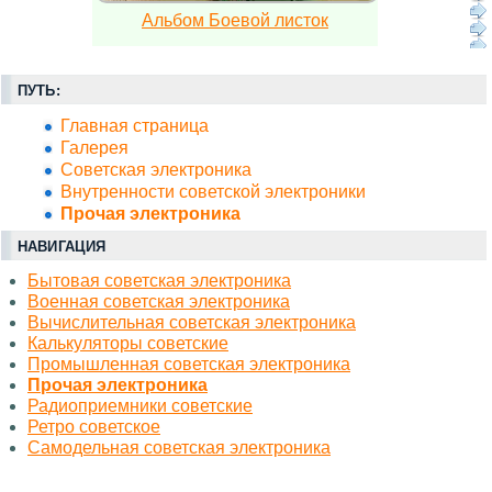
Альбом Боевой листок
ПУТЬ:
Главная страница
Галерея
Советская электроника
Внутренности советской электроники
Прочая электроника
НАВИГАЦИЯ
Бытовая советская электроника
Военная советская электроника
Вычислительная советская электроника
Калькуляторы советские
Промышленная советская электроника
Прочая электроника
Радиоприемники советские
Ретро советское
Самодельная советская электроника