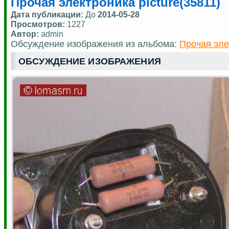
Прочая электроника picture(35811)
Дата публикации:
До
2014-05-28
Просмотров:
1227
Автор:
admin
Обсуждение изображения из альбома:
Прочая эле
ОБСУЖДЕНИЕ ИЗОБРАЖЕНИЯ