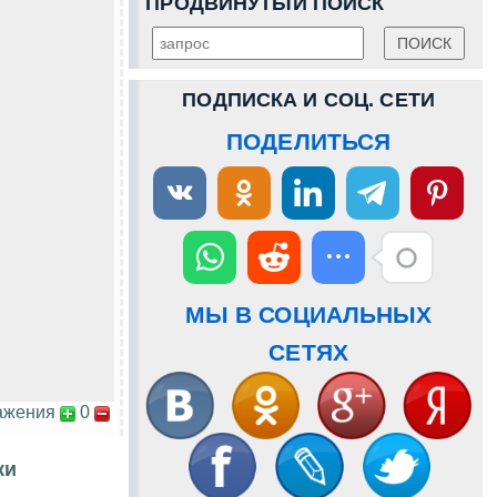
ПРОДВИНУТЫЙ ПОИСК
ПОДПИСКА И СОЦ. СЕТИ
ПОДЕЛИТЬСЯ
МЫ В СОЦИАЛЬНЫХ
СЕТЯХ
ажения
0
ки