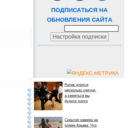
ПОДПИСАТЬСЯ НА
ОБНОВЛЕНИЯ САЙТА
Ролик длится
несколько секунд,
а смеяться вы
будете долго
Скрытая камера на
пляже Крыма: Что