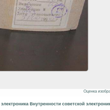
Оценка изобр
электроника Внутренности советской электрони