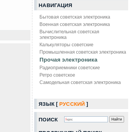
НАВИГАЦИЯ
Бытовая советская электроника
Военная советская электроника
Вычислительная советская
электроника
Калькуляторы советские
Промышленная советская электроника
Прочая электроника
Радиоприемники советские
Ретро советское
Самодельная советская электроника
ЯЗЫК [
РУССКИЙ
]
ПОИСК