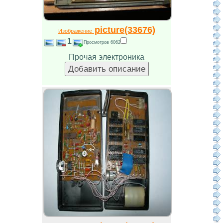
picture(33676)
Изображение
1
Просмотров 6062
Прочая электроника