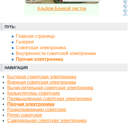
Альбом Боевой листок
ПУТЬ:
Главная страница
Галерея
Советская электроника
Внутренности советской электроники
Прочая электроника
НАВИГАЦИЯ
Бытовая советская электроника
Военная советская электроника
Вычислительная советская электроника
Калькуляторы советские
Промышленная советская электроника
Прочая электроника
Радиоприемники советские
Ретро советское
Самодельная советская электроника