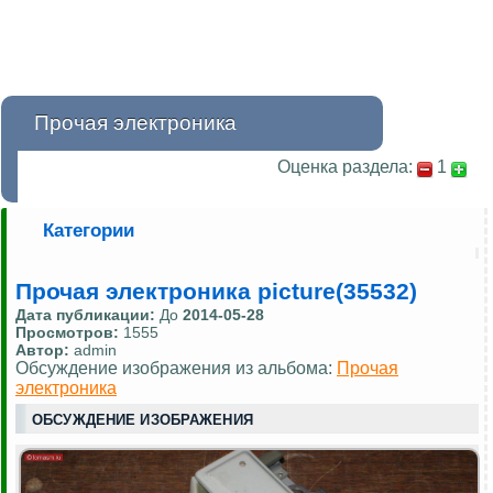
Прочая электроника
Оценка раздела:
1
Категории
Прочая электроника picture(35532)
Дата публикации:
До
2014-05-28
Просмотров:
1555
Автор:
admin
Обсуждение изображения из альбома:
Прочая
электроника
ОБСУЖДЕНИЕ ИЗОБРАЖЕНИЯ