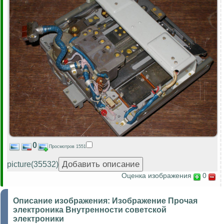
0
Просмотров 1551
picture(35532)
Оценка изображения
0
Описание изображения:
Изображение Прочая
электроника Внутренности советской
электроники