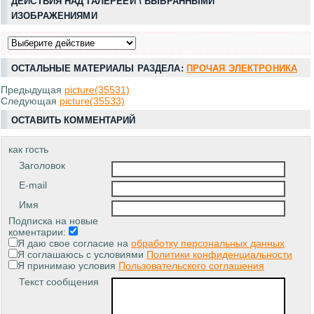
ДЕЙСТВИЯ НАД ГАЛЕРЕЕЙ \ ВЫБРАННЫМИ
ИЗОБРАЖЕНИЯМИ
ОСТАЛЬНЫЕ МАТЕРИАЛЫ РАЗДЕЛА:
ПРОЧАЯ ЭЛЕКТРОНИКА
Предыдущая
picture(35531)
Следующая
picture(35533)
ОСТАВИТЬ КОММЕНТАРИЙ
как гость
Заголовок
E-mail
Имя
Подписка на новые
коментарии:
Я даю свое согласие на
обработку персональных данных
Я соглашаюсь с условиями
Политики конфиденциальности
Я принимаю условия
Пользовательского соглашения
Текст сообщения