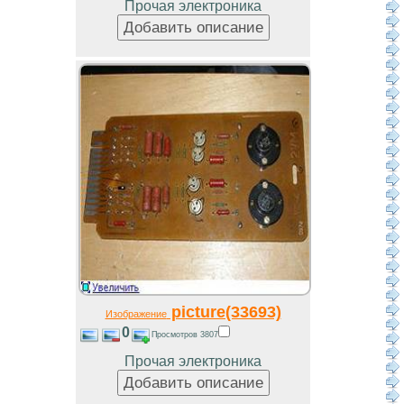
Прочая электроника
picture(33693)
Изображение
0
Просмотров 3807
Прочая электроника