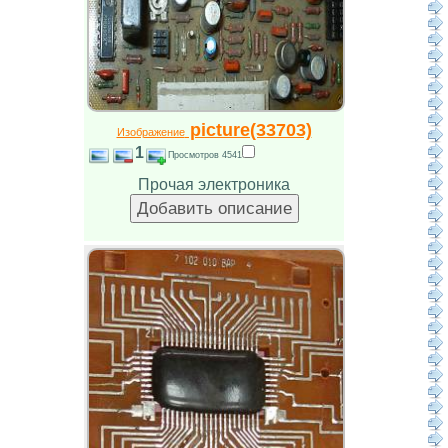
picture(33703)
Изображение
1
Просмотров 4541
Прочая электроника