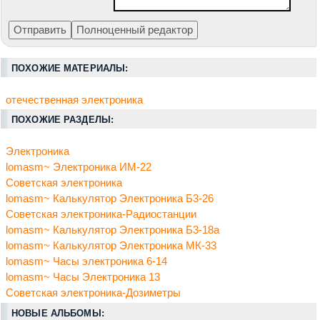
ПОХОЖИЕ МАТЕРИАЛЫ:
отечественная электроника
ПОХОЖИЕ РАЗДЕЛЫ:
Электроника
lomasm~ Электроника ИМ-22
Советская электроника
lomasm~ Калькулятор Электроника Б3-26
Советская электроника-Радиостанции
lomasm~ Калькулятор Электроника Б3-18а
lomasm~ Калькулятор Электроника МК-33
lomasm~ Часы электроника 6-14
lomasm~ Часы Электроника 13
Советская электроника-Дозиметры
НОВЫЕ АЛЬБОМЫ: