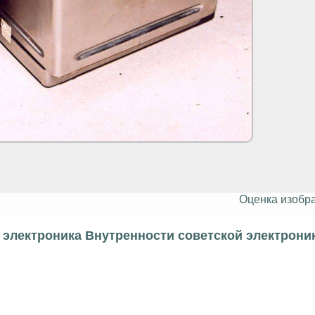
Оценка изобр
электроника Внутренности советской электрони