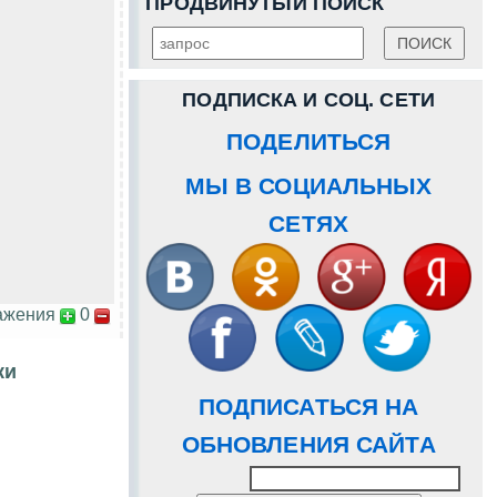
ПРОДВИНУТЫЙ ПОИСК
ПОДПИСКА И СОЦ. СЕТИ
ПОДЕЛИТЬСЯ
МЫ В СОЦИАЛЬНЫХ
СЕТЯХ
ажения
0
ки
ПОДПИСАТЬСЯ НА
ОБНОВЛЕНИЯ САЙТА