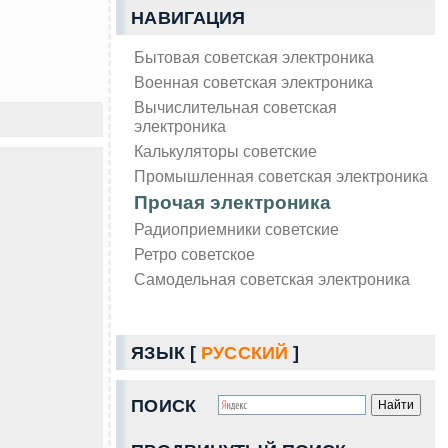
НАВИГАЦИЯ
Бытовая советская электроника
Военная советская электроника
Вычислительная советская
электроника
Калькуляторы советские
Промышленная советская электроника
Прочая электроника
Радиоприемники советские
Ретро советское
Самодельная советская электроника
ЯЗЫК [
РУССКИЙ
]
ПОИСК