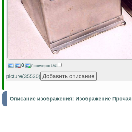
0
Просмотров 1801
picture(35530)
Описание изображения:
Изображение Прочая 