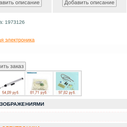
а: 1973126
я электроника
ИЗОБРАЖЕНИЯМИ