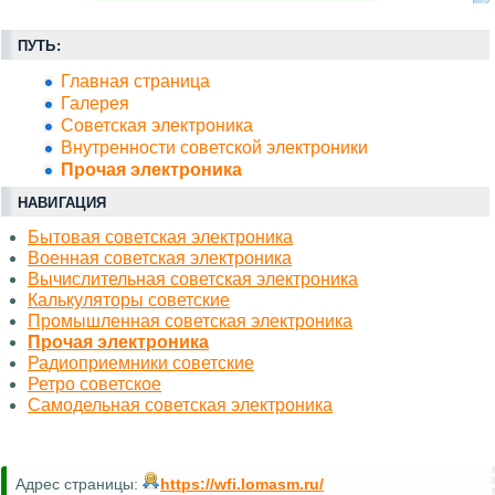
ПУТЬ:
Главная страница
Галерея
Советская электроника
Внутренности советской электроники
Прочая электроника
НАВИГАЦИЯ
Бытовая советская электроника
Военная советская электроника
Вычислительная советская электроника
Калькуляторы советские
Промышленная советская электроника
Прочая электроника
Радиоприемники советские
Ретро советское
Самодельная советская электроника
Адрес страницы:
https://wfi.lomasm.ru/