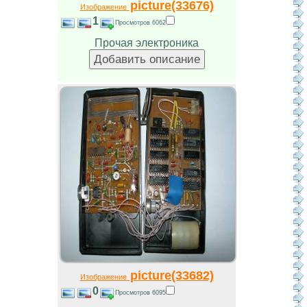
picture(33676)
Изображение
1
Просмотров 6062
Прочая электроника
picture(33682)
Изображение
0
Просмотров 6095