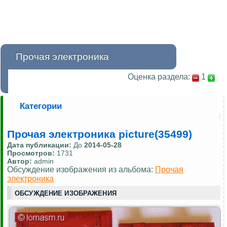
Прочая электроника
Оценка раздела:
1
Категории
Прочая электроника picture(35499)
Дата публикации:
До
2014-05-28
Просмотров:
1731
Автор:
admin
Обсуждение изображения из альбома:
Прочая
электроника
ОБСУЖДЕНИЕ ИЗОБРАЖЕНИЯ