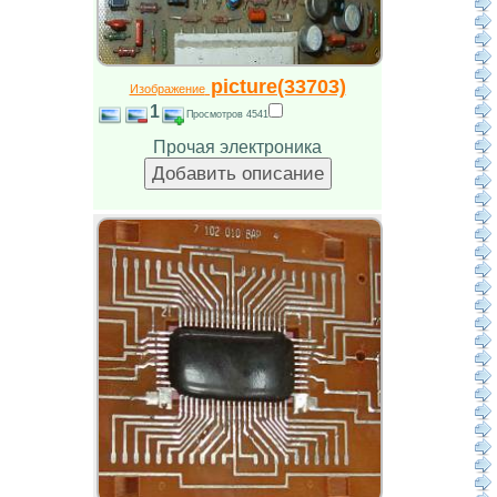
picture(33703)
Изображение
1
Просмотров 4541
Прочая электроника