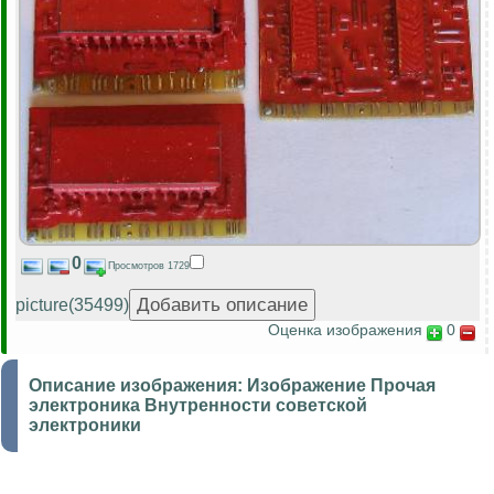
0
Просмотров 1729
picture(35499)
Оценка изображения
0
Описание изображения:
Изображение Прочая
электроника Внутренности советской
электроники