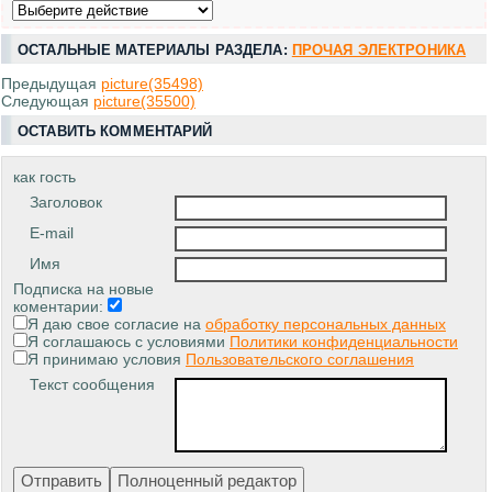
ОСТАЛЬНЫЕ МАТЕРИАЛЫ РАЗДЕЛА:
ПРОЧАЯ ЭЛЕКТРОНИКА
Предыдущая
picture(35498)
Следующая
picture(35500)
ОСТАВИТЬ КОММЕНТАРИЙ
как гость
Заголовок
E-mail
Имя
Подписка на новые
коментарии:
Я даю свое согласие на
обработку персональных данных
Я соглашаюсь с условиями
Политики конфиденциальности
Я принимаю условия
Пользовательского соглашения
Текст сообщения