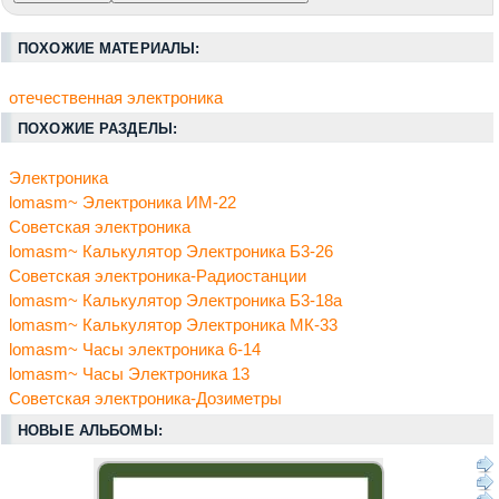
ПОХОЖИЕ МАТЕРИАЛЫ:
отечественная электроника
ПОХОЖИЕ РАЗДЕЛЫ:
Электроника
lomasm~ Электроника ИМ-22
Советская электроника
lomasm~ Калькулятор Электроника Б3-26
Советская электроника-Радиостанции
lomasm~ Калькулятор Электроника Б3-18а
lomasm~ Калькулятор Электроника МК-33
lomasm~ Часы электроника 6-14
lomasm~ Часы Электроника 13
Советская электроника-Дозиметры
НОВЫЕ АЛЬБОМЫ: