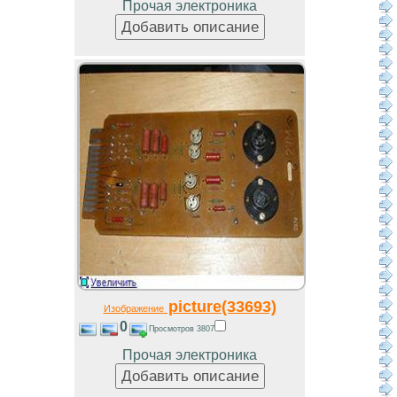
Прочая электроника
picture(33693)
Изображение
0
Просмотров 3807
Прочая электроника