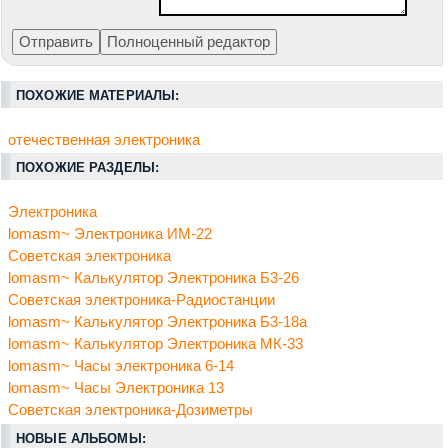
ПОХОЖИЕ МАТЕРИАЛЫ:
отечественная электроника
ПОХОЖИЕ РАЗДЕЛЫ:
Электроника
lomasm~ Электроника ИМ-22
Советская электроника
lomasm~ Калькулятор Электроника Б3-26
Советская электроника-Радиостанции
lomasm~ Калькулятор Электроника Б3-18а
lomasm~ Калькулятор Электроника МК-33
lomasm~ Часы электроника 6-14
lomasm~ Часы Электроника 13
Советская электроника-Дозиметры
НОВЫЕ АЛЬБОМЫ: