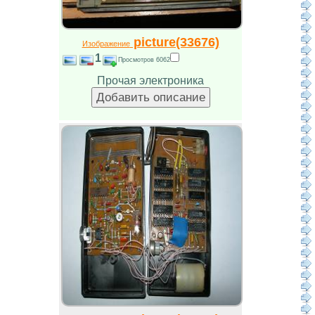
picture(33676)
Изображение
1
Просмотров 6062
Прочая электроника