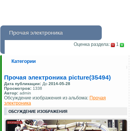
Прочая электроника
Оценка раздела:
1
Категории
Прочая электроника picture(35494)
Дата публикации:
До
2014-05-28
Просмотров:
1338
Автор:
admin
Обсуждение изображения из альбома:
Прочая
электроника
ОБСУЖДЕНИЕ ИЗОБРАЖЕНИЯ