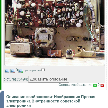
0
Просмотров 1338
picture(35494)
Оценка изображения
0
Описание изображения:
Изображение Прочая
электроника Внутренности советской
электроники