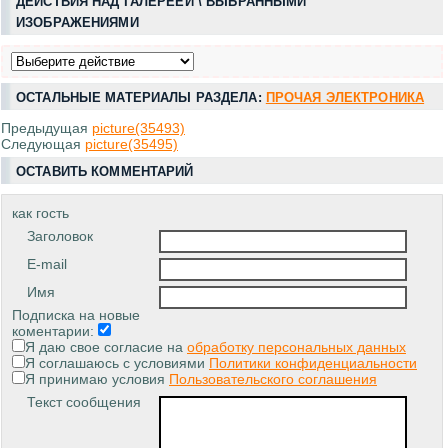
ДЕЙСТВИЯ НАД ГАЛЕРЕЕЙ \ ВЫБРАННЫМИ
ИЗОБРАЖЕНИЯМИ
ОСТАЛЬНЫЕ МАТЕРИАЛЫ РАЗДЕЛА:
ПРОЧАЯ ЭЛЕКТРОНИКА
Предыдущая
picture(35493)
Следующая
picture(35495)
ОСТАВИТЬ КОММЕНТАРИЙ
как гость
Заголовок
E-mail
Имя
Подписка на новые
коментарии:
Я даю свое согласие на
обработку персональных данных
Я соглашаюсь с условиями
Политики конфиденциальности
Я принимаю условия
Пользовательского соглашения
Текст сообщения