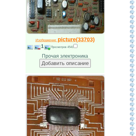
picture(33703)
Изображение
1
Просмотров 4541
Прочая электроника