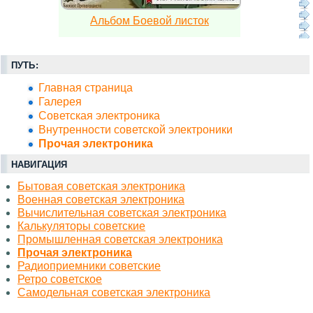
Альбом Боевой листок
ПУТЬ:
Главная страница
Галерея
Советская электроника
Внутренности советской электроники
Прочая электроника
НАВИГАЦИЯ
Бытовая советская электроника
Военная советская электроника
Вычислительная советская электроника
Калькуляторы советские
Промышленная советская электроника
Прочая электроника
Радиоприемники советские
Ретро советское
Самодельная советская электроника