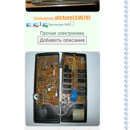
picture(33676)
Изображение
1
Просмотров 6062
Прочая электроника