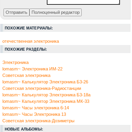
ПОХОЖИЕ МАТЕРИАЛЫ:
отечественная электроника
ПОХОЖИЕ РАЗДЕЛЫ:
Электроника
lomasm~ Электроника ИМ-22
Советская электроника
lomasm~ Калькулятор Электроника Б3-26
Советская электроника-Радиостанции
lomasm~ Калькулятор Электроника Б3-18а
lomasm~ Калькулятор Электроника МК-33
lomasm~ Часы электроника 6-14
lomasm~ Часы Электроника 13
Советская электроника-Дозиметры
НОВЫЕ АЛЬБОМЫ: