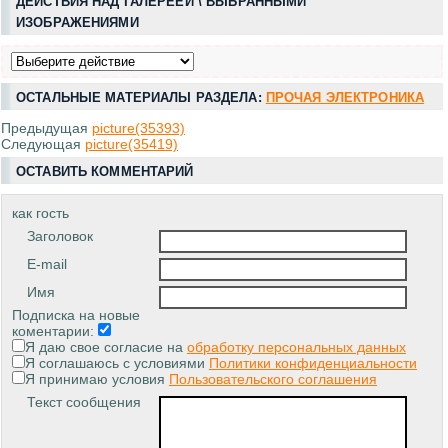
ДЕЙСТВИЯ НАД ГАЛЕРЕЕЙ \ ВЫБРАННЫМИ
ИЗОБРАЖЕНИЯМИ
ОСТАЛЬНЫЕ МАТЕРИАЛЫ РАЗДЕЛА:
ПРОЧАЯ ЭЛЕКТРОНИКА
Предыдущая
picture(35393)
Следующая
picture(35419)
ОСТАВИТЬ КОММЕНТАРИЙ
как гость
Заголовок
E-mail
Имя
Подписка на новые
коментарии:
Я даю свое согласие на
обработку персональных данных
Я соглашаюсь с условиями
Политики конфиденциальности
Я принимаю условия
Пользовательского соглашения
Текст сообщения