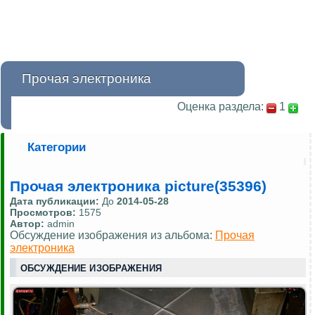
Прочая электроника
Оценка раздела:
1
Категории
Прочая электроника picture(35396)
Дата публикации:
До
2014-05-28
Просмотров:
1575
Автор:
admin
Обсуждение изображения из альбома:
Прочая
электроника
ОБСУЖДЕНИЕ ИЗОБРАЖЕНИЯ