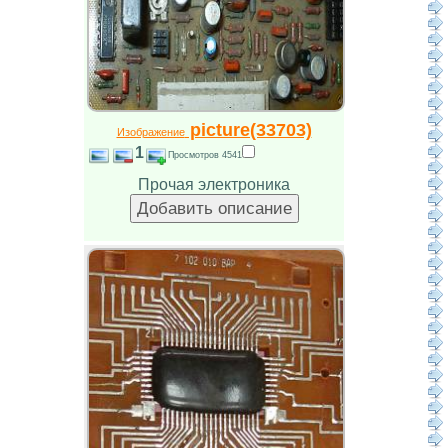
picture(33703)
Изображение
1
Просмотров 4541
Прочая электроника