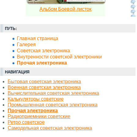
Альбом Боевой листок
ПУТЬ:
Главная страница
Галерея
Советская электроника
Внутренности советской электроники
Прочая электроника
НАВИГАЦИЯ
Бытовая советская электроника
Военная советская электроника
Вычислительная советская электроника
Калькуляторы советские
Промышленная советская электроника
Прочая электроника
Радиоприемники советские
Ретро советское
Самодельная советская электроника