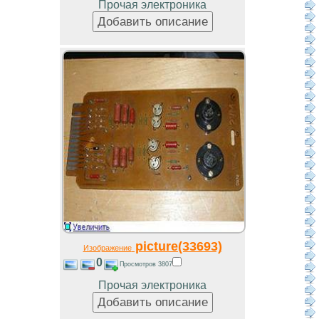
Прочая электроника
picture(33693)
Изображение
0
Просмотров 3807
Прочая электроника