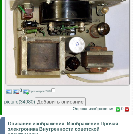
0
Просмотров 2404
picture(34980)
Оценка изображения
0
Описание изображения:
Изображение Прочая
электроника Внутренности советской