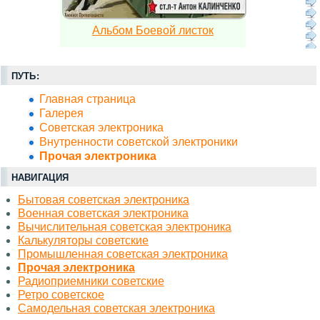
Альбом Боевой листок
ПУТЬ:
Главная страница
Галерея
Советская электроника
Внутренности советской электроники
Прочая электроника
НАВИГАЦИЯ
Бытовая советская электроника
Военная советская электроника
Вычислительная советская электроника
Калькуляторы советские
Промышленная советская электроника
Прочая электроника
Радиоприемники советские
Ретро советское
Самодельная советская электроника