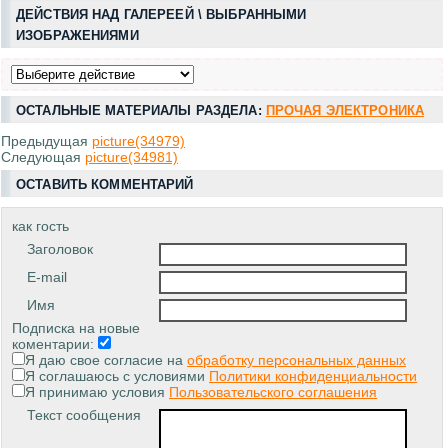
ДЕЙСТВИЯ НАД ГАЛЕРЕЕЙ \ ВЫБРАННЫМИ
ИЗОБРАЖЕНИЯМИ
ОСТАЛЬНЫЕ МАТЕРИАЛЫ РАЗДЕЛА:
ПРОЧАЯ ЭЛЕКТРОНИКА
Предыдущая
picture(34979)
Следующая
picture(34981)
ОСТАВИТЬ КОММЕНТАРИЙ
как гость
Заголовок
E-mail
Имя
Подписка на новые
коментарии:
Я даю свое согласие на
обработку персональных данных
Я соглашаюсь с условиями
Политики конфиденциальности
Я принимаю условия
Пользовательского соглашения
Текст сообщения