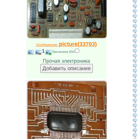
picture(33703)
Изображение
1
Просмотров 4541
Прочая электроника