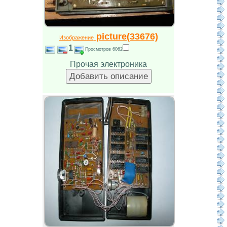
picture(33676)
Изображение
1
Просмотров 6062
Прочая электроника