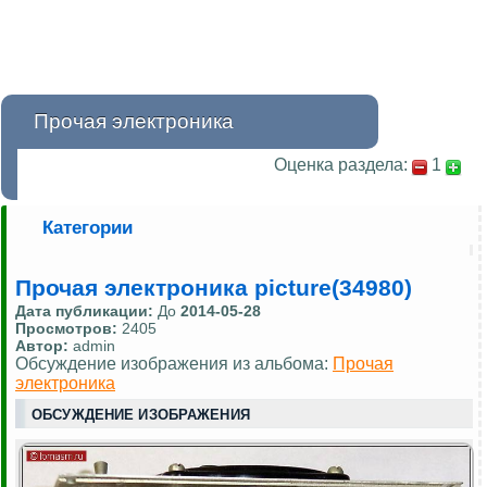
Прочая электроника
Оценка раздела:
1
Категории
Прочая электроника picture(34980)
Дата публикации:
До
2014-05-28
Просмотров:
2405
Автор:
admin
Обсуждение изображения из альбома:
Прочая
электроника
ОБСУЖДЕНИЕ ИЗОБРАЖЕНИЯ