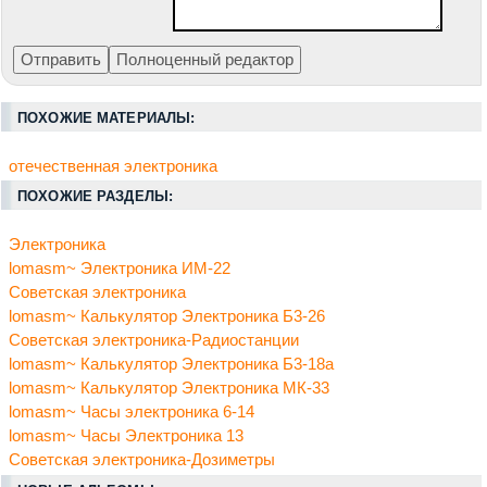
ПОХОЖИЕ МАТЕРИАЛЫ:
отечественная электроника
ПОХОЖИЕ РАЗДЕЛЫ:
Электроника
lomasm~ Электроника ИМ-22
Советская электроника
lomasm~ Калькулятор Электроника Б3-26
Советская электроника-Радиостанции
lomasm~ Калькулятор Электроника Б3-18а
lomasm~ Калькулятор Электроника МК-33
lomasm~ Часы электроника 6-14
lomasm~ Часы Электроника 13
Советская электроника-Дозиметры