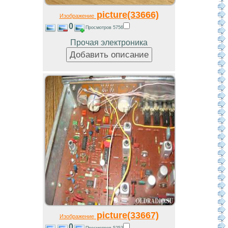
picture(33666)
Изображение
0
Просмотров 5756
Прочая электроника
picture(33667)
Изображение
0
Просмотров 5253