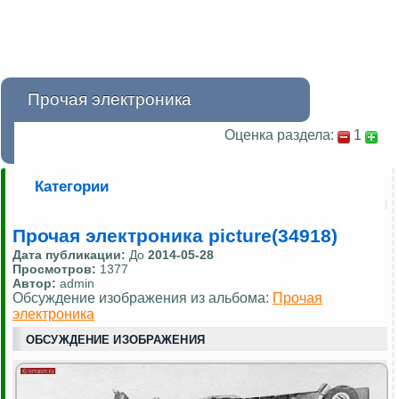
Прочая электроника
Оценка раздела:
1
Категории
Прочая электроника picture(34918)
Дата публикации:
До
2014-05-28
Просмотров:
1377
Автор:
admin
Обсуждение изображения из альбома:
Прочая
электроника
ОБСУЖДЕНИЕ ИЗОБРАЖЕНИЯ