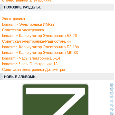
отечественная электроника
ПОХОЖИЕ РАЗДЕЛЫ:
Электроника
lomasm~ Электроника ИМ-22
Советская электроника
lomasm~ Калькулятор Электроника Б3-26
Советская электроника-Радиостанции
lomasm~ Калькулятор Электроника Б3-18а
lomasm~ Калькулятор Электроника МК-33
lomasm~ Часы электроника 6-14
lomasm~ Часы Электроника 13
Советская электроника-Дозиметры
НОВЫЕ АЛЬБОМЫ: