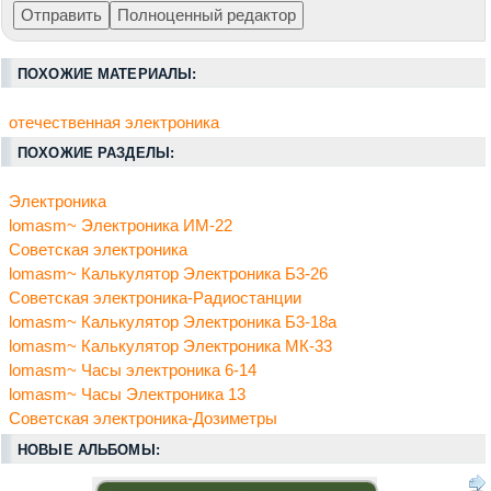
ПОХОЖИЕ МАТЕРИАЛЫ:
отечественная электроника
ПОХОЖИЕ РАЗДЕЛЫ:
Электроника
lomasm~ Электроника ИМ-22
Советская электроника
lomasm~ Калькулятор Электроника Б3-26
Советская электроника-Радиостанции
lomasm~ Калькулятор Электроника Б3-18а
lomasm~ Калькулятор Электроника МК-33
lomasm~ Часы электроника 6-14
lomasm~ Часы Электроника 13
Советская электроника-Дозиметры
НОВЫЕ АЛЬБОМЫ: