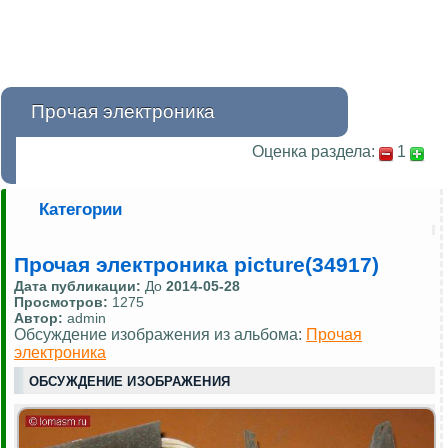
Прочая электроника
Оценка раздела:
1
Категории
Прочая электроника picture(34917)
Дата публикации:
До
2014-05-28
Просмотров:
1275
Автор:
admin
Обсуждение изображения из альбома:
Прочая
электроника
ОБСУЖДЕНИЕ ИЗОБРАЖЕНИЯ