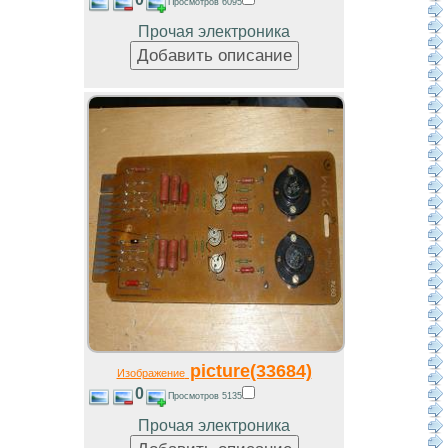
Просмотров 6095
Прочая электроника
picture(33684)
Изображение
0
Просмотров 5135
Прочая электроника