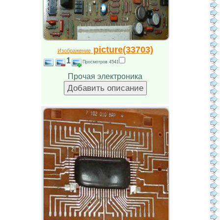
picture(33703)
Изображение
1
Просмотров 4541
Прочая электроника