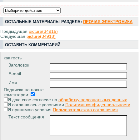
ОСТАЛЬНЫЕ МАТЕРИАЛЫ РАЗДЕЛА:
ПРОЧАЯ ЭЛЕКТРОНИКА
Предыдущая
picture(34916)
Следующая
picture(34918)
ОСТАВИТЬ КОММЕНТАРИЙ
как гость
Заголовок
E-mail
Имя
Подписка на новые
коментарии:
Я даю свое согласие на
обработку персональных данных
Я соглашаюсь с условиями
Политики конфиденциальности
Я принимаю условия
Пользовательского соглашения
Текст сообщения