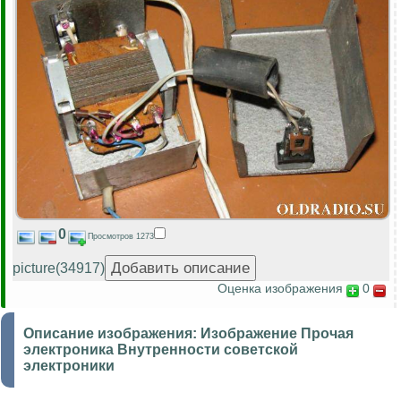
0
Просмотров 1273
picture(34917)
Оценка изображения
0
Описание изображения:
Изображение Прочая
электроника Внутренности советской
электроники