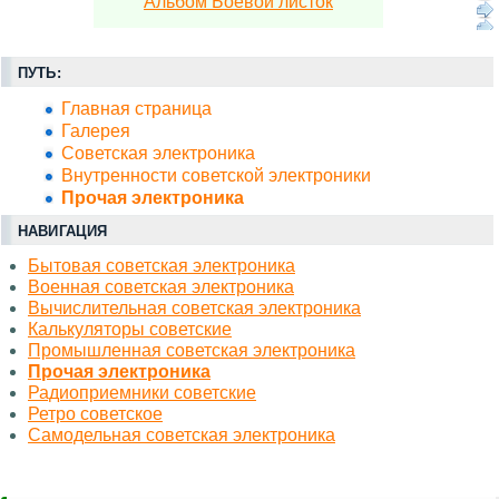
Альбом Боевой листок
ПУТЬ:
Главная страница
Галерея
Советская электроника
Внутренности советской электроники
Прочая электроника
НАВИГАЦИЯ
Бытовая советская электроника
Военная советская электроника
Вычислительная советская электроника
Калькуляторы советские
Промышленная советская электроника
Прочая электроника
Радиоприемники советские
Ретро советское
Самодельная советская электроника