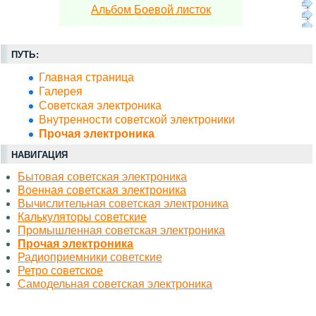
Альбом Боевой листок
ПУТЬ:
Главная страница
Галерея
Советская электроника
Внутренности советской электроники
Прочая электроника
НАВИГАЦИЯ
Бытовая советская электроника
Военная советская электроника
Вычислительная советская электроника
Калькуляторы советские
Промышленная советская электроника
Прочая электроника
Радиоприемники советские
Ретро советское
Самодельная советская электроника