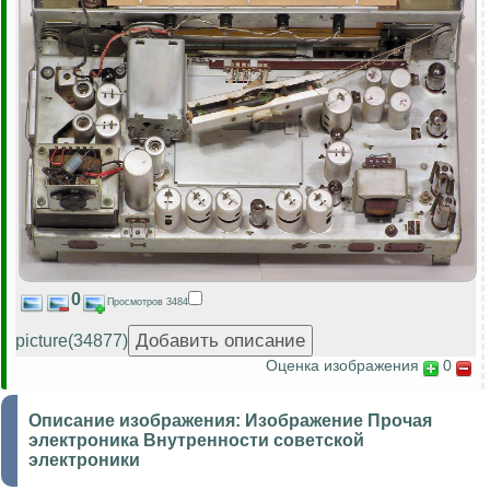
0
Просмотров 3484
picture(34877)
Оценка изображения
0
Описание изображения:
Изображение Прочая
электроника Внутренности советской
электроники