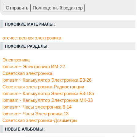
ПОХОЖИЕ МАТЕРИАЛЫ:
отечественная электроника
ПОХОЖИЕ РАЗДЕЛЫ:
Электроника
lomasm~ Электроника ИМ-22
Советская электроника
lomasm~ Калькулятор Электроника Б3-26
Советская электроника-Радиостанции
lomasm~ Калькулятор Электроника Б3-18а
lomasm~ Калькулятор Электроника МК-33
lomasm~ Часы электроника 6-14
lomasm~ Часы Электроника 13
Советская электроника-Дозиметры
НОВЫЕ АЛЬБОМЫ: