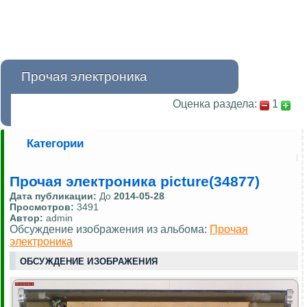
Прочая электроника
Оценка раздела:
1
Категории
Прочая электроника picture(34877)
Дата публикации:
До
2014-05-28
Просмотров:
3491
Автор:
admin
Обсуждение изображения из альбома:
Прочая
электроника
ОБСУЖДЕНИЕ ИЗОБРАЖЕНИЯ