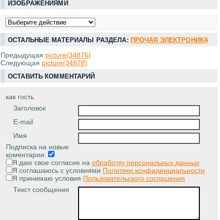
ИЗОБРАЖЕНИЯМИ
ОСТАЛЬНЫЕ МАТЕРИАЛЫ РАЗДЕЛА:
ПРОЧАЯ ЭЛЕКТРОНИКА
Предыдущая
picture(34876)
Следующая
picture(34878)
ОСТАВИТЬ КОММЕНТАРИЙ
как гость
Заголовок
E-mail
Имя
Подписка на новые
коментарии:
Я даю свое согласие на
обработку персональных данных
Я соглашаюсь с условиями
Политики конфиденциальности
Я принимаю условия
Пользовательского соглашения
Текст сообщения