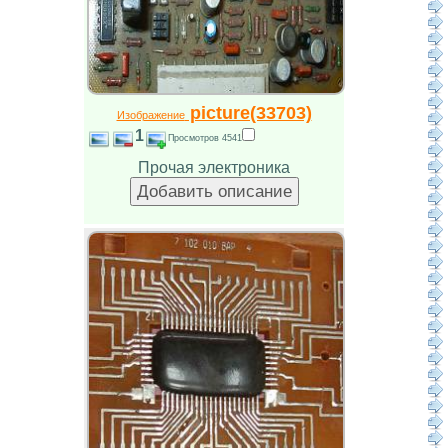
picture(33703)
Изображение
1
Просмотров 4541
Прочая электроника