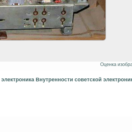
Оценка изобр
электроника Внутренности советской электрони