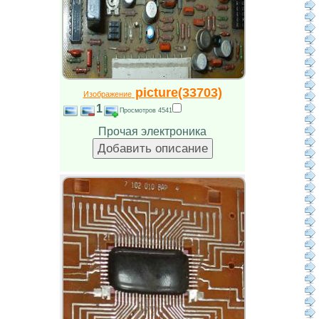
picture(33703)
Изображение
1
Просмотров 4541
Прочая электроника