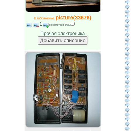
picture(33676)
Изображение
1
Просмотров 6062
Прочая электроника