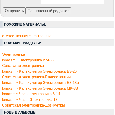
ПОХОЖИЕ МАТЕРИАЛЫ:
отечественная электроника
ПОХОЖИЕ РАЗДЕЛЫ:
Электроника
lomasm~ Электроника ИМ-22
Советская электроника
lomasm~ Калькулятор Электроника Б3-26
Советская электроника-Радиостанции
lomasm~ Калькулятор Электроника Б3-18а
lomasm~ Калькулятор Электроника МК-33
lomasm~ Часы электроника 6-14
lomasm~ Часы Электроника 13
Советская электроника-Дозиметры
НОВЫЕ АЛЬБОМЫ: