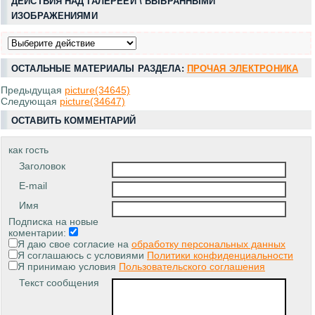
ДЕЙСТВИЯ НАД ГАЛЕРЕЕЙ \ ВЫБРАННЫМИ
ИЗОБРАЖЕНИЯМИ
ОСТАЛЬНЫЕ МАТЕРИАЛЫ РАЗДЕЛА:
ПРОЧАЯ ЭЛЕКТРОНИКА
Предыдущая
picture(34645)
Следующая
picture(34647)
ОСТАВИТЬ КОММЕНТАРИЙ
как гость
Заголовок
E-mail
Имя
Подписка на новые
коментарии:
Я даю свое согласие на
обработку персональных данных
Я соглашаюсь с условиями
Политики конфиденциальности
Я принимаю условия
Пользовательского соглашения
Текст сообщения