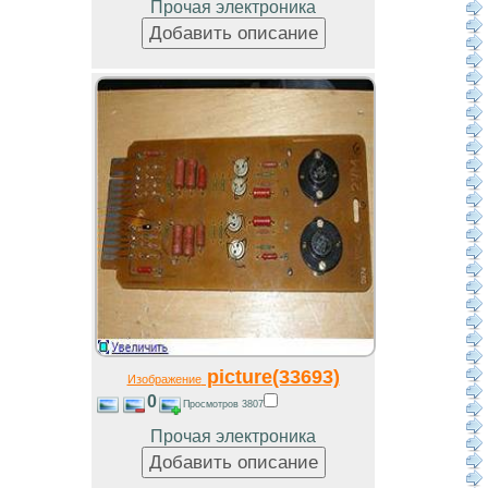
Прочая электроника
picture(33693)
Изображение
0
Просмотров 3807
Прочая электроника