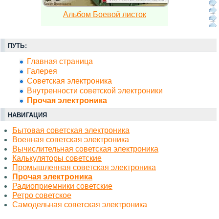
Альбом Боевой листок
ПУТЬ:
Главная страница
Галерея
Советская электроника
Внутренности советской электроники
Прочая электроника
НАВИГАЦИЯ
Бытовая советская электроника
Военная советская электроника
Вычислительная советская электроника
Калькуляторы советские
Промышленная советская электроника
Прочая электроника
Радиоприемники советские
Ретро советское
Самодельная советская электроника