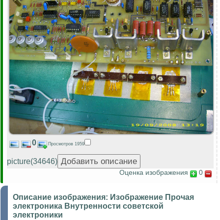
0
Просмотров 1959
picture(34646)
Оценка изображения
0
Описание изображения:
Изображение Прочая
электроника Внутренности советской
электроники