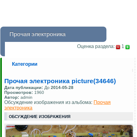
Прочая электроника
Оценка раздела:
1
Категории
Прочая электроника picture(34646)
Дата публикации:
До
2014-05-28
Просмотров:
1960
Автор:
admin
Обсуждение изображения из альбома:
Прочая
электроника
ОБСУЖДЕНИЕ ИЗОБРАЖЕНИЯ