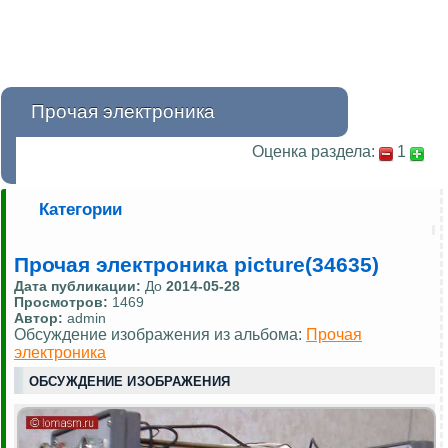
Прочая электроника
Оценка раздела:
1
Категории
Прочая электроника picture(34635)
Дата публикации:
До
2014-05-28
Просмотров:
1469
Автор:
admin
Обсуждение изображения из альбома:
Прочая
электроника
ОБСУЖДЕНИЕ ИЗОБРАЖЕНИЯ