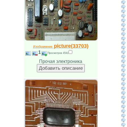
picture(33703)
Изображение
1
Просмотров 4541
Прочая электроника