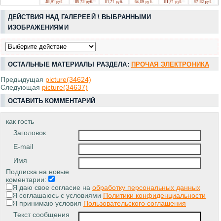
ДЕЙСТВИЯ НАД ГАЛЕРЕЕЙ \ ВЫБРАННЫМИ
ИЗОБРАЖЕНИЯМИ
ОСТАЛЬНЫЕ МАТЕРИАЛЫ РАЗДЕЛА:
ПРОЧАЯ ЭЛЕКТРОНИКА
Предыдущая
picture(34624)
Следующая
picture(34637)
ОСТАВИТЬ КОММЕНТАРИЙ
как гость
Заголовок
E-mail
Имя
Подписка на новые
коментарии:
Я даю свое согласие на
обработку персональных данных
Я соглашаюсь с условиями
Политики конфиденциальности
Я принимаю условия
Пользовательского соглашения
Текст сообщения