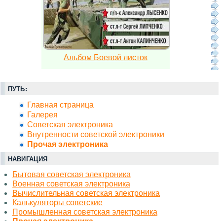
Альбом Боевой листок
ПУТЬ:
Главная страница
Галерея
Советская электроника
Внутренности советской электроники
Прочая электроника
НАВИГАЦИЯ
Бытовая советская электроника
Военная советская электроника
Вычислительная советская электроника
Калькуляторы советские
Промышленная советская электроника