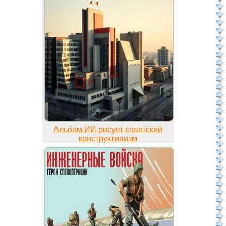
Альбом ИИ рисует советский
конструктивизм