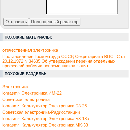
ПОХОЖИЕ МАТЕРИАЛЫ:
отечественная электроника
Постановление Госкомтруда СССР, Секретариата ВЦСПС от
20.12.1972 N 34635 Об утверждении перечня отдельных
профессий рабочих-повременщиков, занят
ПОХОЖИЕ РАЗДЕЛЫ:
Электроника
lomasm~ Электроника ИМ-22
Советская электроника
lomasm~ Калькулятор Электроника Б3-26
Советская электроника-Радиостанции
lomasm~ Калькулятор Электроника Б3-18а
lomasm~ Калькулятор Электроника МК-33