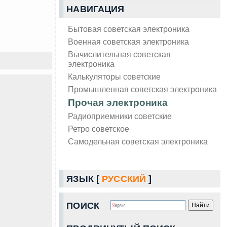
НАВИГАЦИЯ
Бытовая советская электроника
Военная советская электроника
Вычислительная советская
электроника
Калькуляторы советские
Промышленная советская электроника
Прочая электроника
Радиоприемники советские
Ретро советское
Самодельная советская электроника
ЯЗЫК [
РУССКИЙ
]
ПОИСК