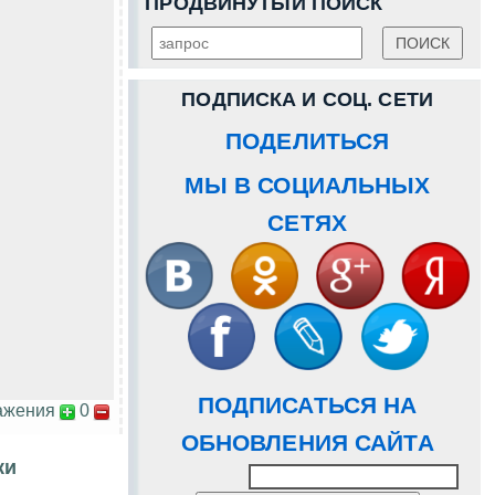
ПРОДВИНУТЫЙ ПОИСК
ПОДПИСКА И СОЦ. СЕТИ
ПОДЕЛИТЬСЯ
МЫ В СОЦИАЛЬНЫХ
СЕТЯХ
ПОДПИСАТЬСЯ НА
ажения
0
ОБНОВЛЕНИЯ САЙТА
ки