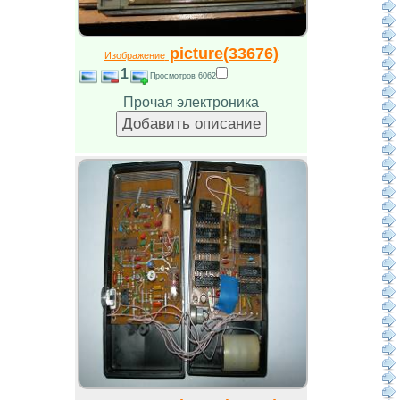
picture(33676)
Изображение
1
Просмотров 6062
Прочая электроника