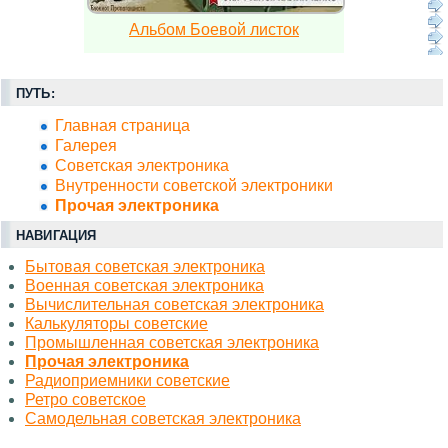
Альбом Боевой листок
ПУТЬ:
Главная страница
Галерея
Советская электроника
Внутренности советской электроники
Прочая электроника
НАВИГАЦИЯ
Бытовая советская электроника
Военная советская электроника
Вычислительная советская электроника
Калькуляторы советские
Промышленная советская электроника
Прочая электроника
Радиоприемники советские
Ретро советское
Самодельная советская электроника