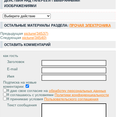
ДЕЙСТВИЯ НАД ГАЛЕРЕЕЙ \ ВЫБРАННЫМИ
ИЗОБРАЖЕНИЯМИ
ОСТАЛЬНЫЕ МАТЕРИАЛЫ РАЗДЕЛА:
ПРОЧАЯ ЭЛЕКТРОНИКА
Предыдущая
picture(34537)
Следующая
picture(34540)
ОСТАВИТЬ КОММЕНТАРИЙ
как гость
Заголовок
E-mail
Имя
Подписка на новые
коментарии:
Я даю свое согласие на
обработку персональных данных
Я соглашаюсь с условиями
Политики конфиденциальности
Я принимаю условия
Пользовательского соглашения
Текст сообщения