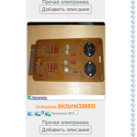
Прочая электроника
picture(33693)
Изображение
0
Просмотров 3807
Прочая электроника