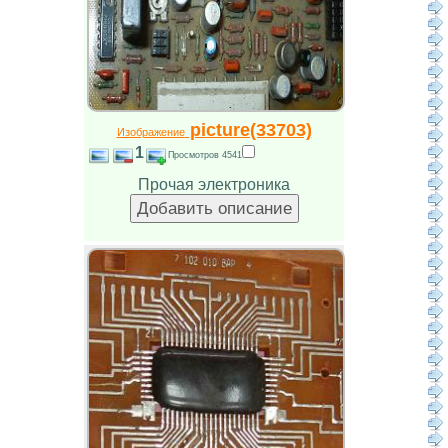
picture(33703)
Изображение
1
Просмотров 4541
Прочая электроника