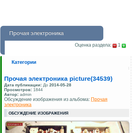
Прочая электроника
Оценка раздела:
1
Категории
Прочая электроника picture(34539)
Дата публикации:
До
2014-05-28
Просмотров:
1844
Автор:
admin
Обсуждение изображения из альбома:
Прочая
электроника
ОБСУЖДЕНИЕ ИЗОБРАЖЕНИЯ