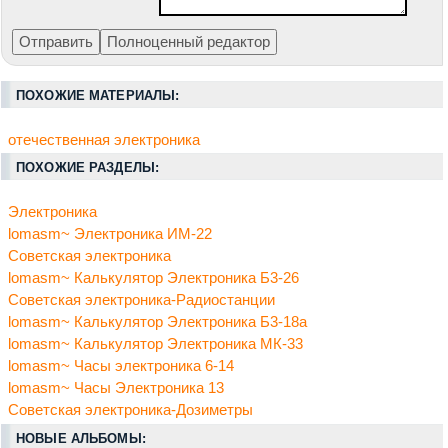
ПОХОЖИЕ МАТЕРИАЛЫ:
отечественная электроника
ПОХОЖИЕ РАЗДЕЛЫ:
Электроника
lomasm~ Электроника ИМ-22
Советская электроника
lomasm~ Калькулятор Электроника Б3-26
Советская электроника-Радиостанции
lomasm~ Калькулятор Электроника Б3-18а
lomasm~ Калькулятор Электроника МК-33
lomasm~ Часы электроника 6-14
lomasm~ Часы Электроника 13
Советская электроника-Дозиметры
НОВЫЕ АЛЬБОМЫ: