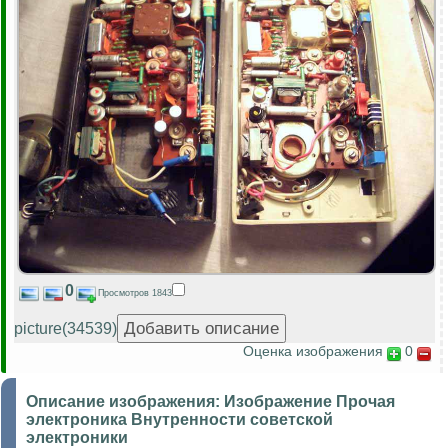
0
Просмотров 1843
picture(34539)
Оценка изображения
0
Описание изображения:
Изображение Прочая
электроника Внутренности советской
электроники