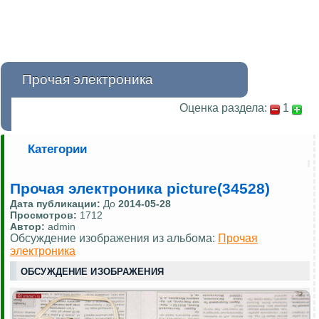
Прочая электроника
Оценка раздела:
1
Категории
Прочая электроника picture(34528)
Дата публикации:
До
2014-05-28
Просмотров:
1712
Автор:
admin
Обсуждение изображения из альбома:
Прочая
электроника
ОБСУЖДЕНИЕ ИЗОБРАЖЕНИЯ