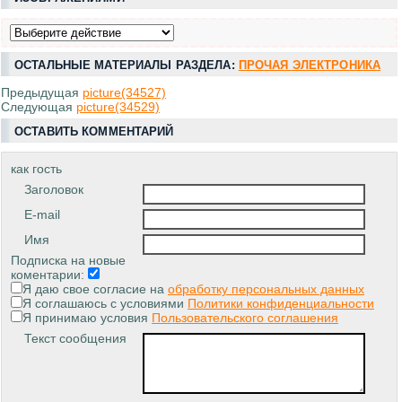
ОСТАЛЬНЫЕ МАТЕРИАЛЫ РАЗДЕЛА:
ПРОЧАЯ ЭЛЕКТРОНИКА
Предыдущая
picture(34527)
Следующая
picture(34529)
ОСТАВИТЬ КОММЕНТАРИЙ
как гость
Заголовок
E-mail
Имя
Подписка на новые
коментарии:
Я даю свое согласие на
обработку персональных данных
Я соглашаюсь с условиями
Политики конфиденциальности
Я принимаю условия
Пользовательского соглашения
Текст сообщения