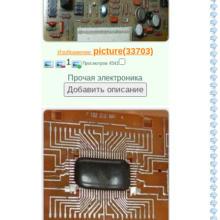
picture(33703)
Изображение
1
Просмотров 4541
Прочая электроника