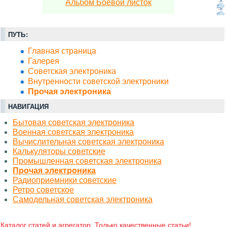
Альбом Боевой листок
ПУТЬ:
Главная страница
Галерея
Советская электроника
Внутренности советской электроники
Прочая электроника
НАВИГАЦИЯ
Бытовая советская электроника
Военная советская электроника
Вычислительная советская электроника
Калькуляторы советские
Промышленная советская электроника
Прочая электроника
Радиоприемники советские
Ретро советское
Самодельная советская электроника
Каталог статей и агрегатор. Только качественные статьи!