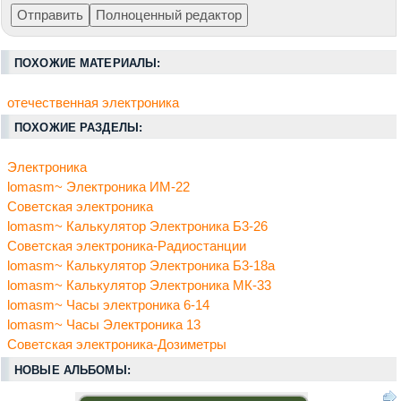
ПОХОЖИЕ МАТЕРИАЛЫ:
отечественная электроника
ПОХОЖИЕ РАЗДЕЛЫ:
Электроника
lomasm~ Электроника ИМ-22
Советская электроника
lomasm~ Калькулятор Электроника Б3-26
Советская электроника-Радиостанции
lomasm~ Калькулятор Электроника Б3-18а
lomasm~ Калькулятор Электроника МК-33
lomasm~ Часы электроника 6-14
lomasm~ Часы Электроника 13
Советская электроника-Дозиметры
НОВЫЕ АЛЬБОМЫ: