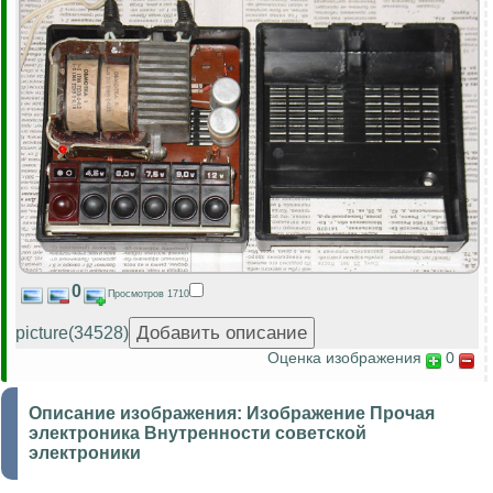
0
Просмотров 1710
picture(34528)
Оценка изображения
0
Описание изображения:
Изображение Прочая
электроника Внутренности советской
электроники