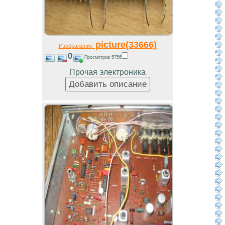
picture(33666)
Изображение
0
Просмотров 5756
Прочая электроника