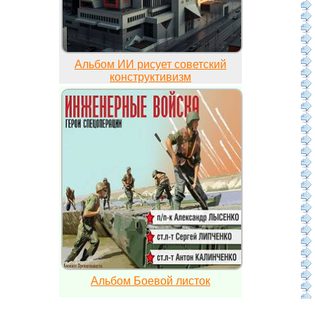
Альбом ИИ рисует советский
конструктивизм
Альбом Боевой листок