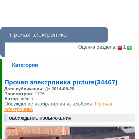
Прочая электроника
Оценка раздела:
1
Категории
Прочая электроника picture(34467)
Дата публикации:
До
2014-05-28
Просмотров:
1776
Автор:
admin
Обсуждение изображения из альбома:
Прочая
электроника
ОБСУЖДЕНИЕ ИЗОБРАЖЕНИЯ