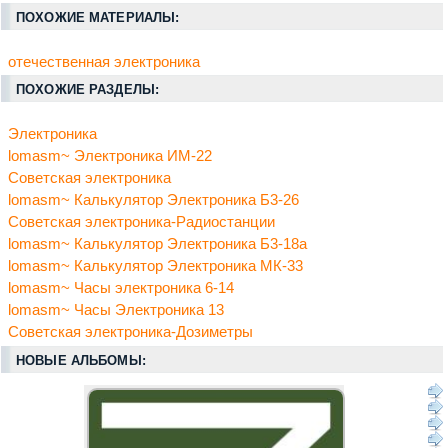
ПОХОЖИЕ МАТЕРИАЛЫ:
отечественная электроника
ПОХОЖИЕ РАЗДЕЛЫ:
Электроника
lomasm~ Электроника ИМ-22
Советская электроника
lomasm~ Калькулятор Электроника Б3-26
Советская электроника-Радиостанции
lomasm~ Калькулятор Электроника Б3-18а
lomasm~ Калькулятор Электроника МК-33
lomasm~ Часы электроника 6-14
lomasm~ Часы Электроника 13
Советская электроника-Дозиметры
НОВЫЕ АЛЬБОМЫ: