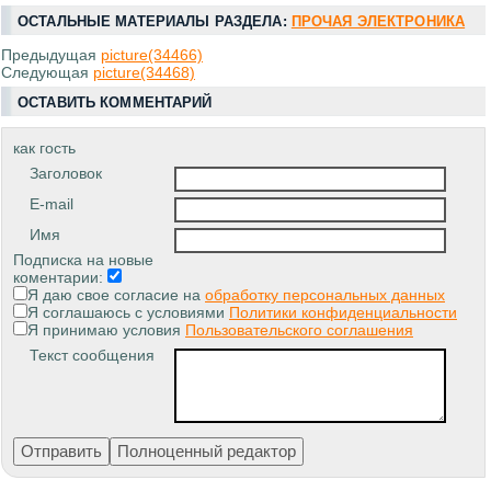
ОСТАЛЬНЫЕ МАТЕРИАЛЫ РАЗДЕЛА:
ПРОЧАЯ ЭЛЕКТРОНИКА
Предыдущая
picture(34466)
Следующая
picture(34468)
ОСТАВИТЬ КОММЕНТАРИЙ
как гость
Заголовок
E-mail
Имя
Подписка на новые
коментарии:
Я даю свое согласие на
обработку персональных данных
Я соглашаюсь с условиями
Политики конфиденциальности
Я принимаю условия
Пользовательского соглашения
Текст сообщения