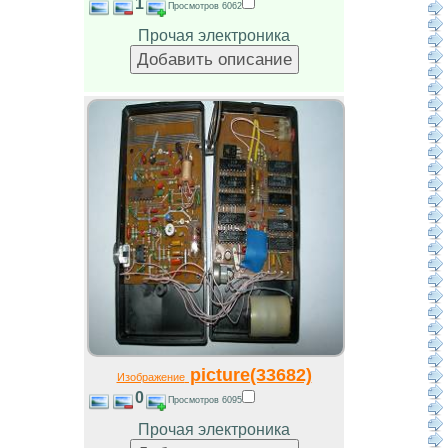
1
Просмотров 6062
Прочая электроника
picture(33682)
Изображение
0
Просмотров 6095
Прочая электроника