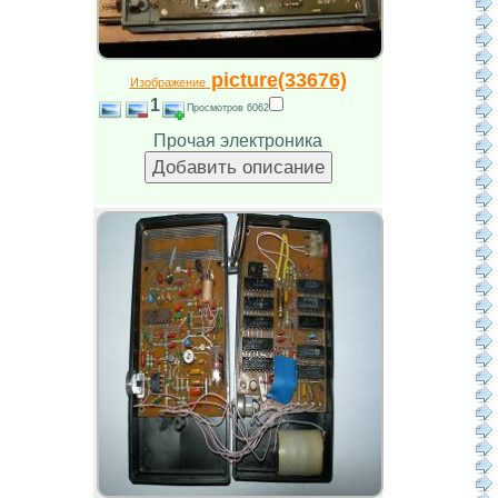
picture(33676)
Изображение
1
Просмотров 6062
Прочая электроника