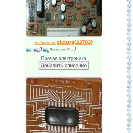
picture(33703)
Изображение
1
Просмотров 4541
Прочая электроника