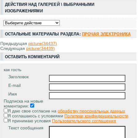
ДЕЙСТВИЯ НАД ГАЛЕРЕЕЙ \ ВЫБРАННЫМИ
ИЗОБРАЖЕНИЯМИ
ОСТАЛЬНЫЕ МАТЕРИАЛЫ РАЗДЕЛА:
ПРОЧАЯ ЭЛЕКТРОНИКА
Предыдущая
picture(34437)
Следующая
picture(34439)
ОСТАВИТЬ КОММЕНТАРИЙ
как гость
Заголовок
E-mail
Имя
Подписка на новые
коментарии:
Я даю свое согласие на
обработку персональных данных
Я соглашаюсь с условиями
Политики конфиденциальности
Я принимаю условия
Пользовательского соглашения
Текст сообщения