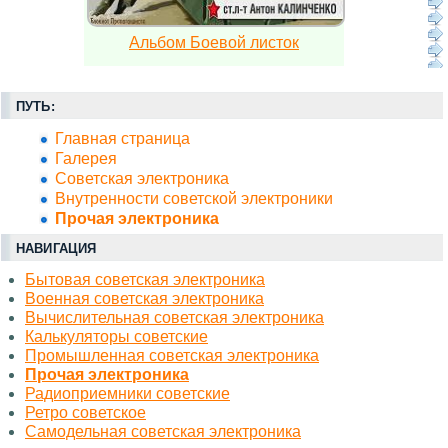
Альбом Боевой листок
ПУТЬ:
Главная страница
Галерея
Советская электроника
Внутренности советской электроники
Прочая электроника
НАВИГАЦИЯ
Бытовая советская электроника
Военная советская электроника
Вычислительная советская электроника
Калькуляторы советские
Промышленная советская электроника
Прочая электроника
Радиоприемники советские
Ретро советское
Самодельная советская электроника