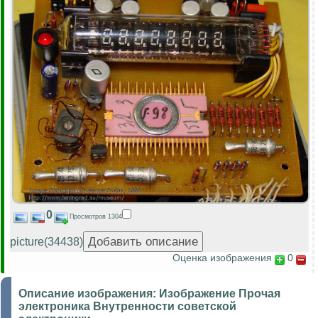
0
Просмотров 1304
picture(34438)
Оценка изображения
0
Описание изображения:
Изображение Прочая
электроника Внутренности советской