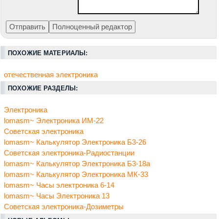
ПОХОЖИЕ МАТЕРИАЛЫ:
отечественная электроника
ПОХОЖИЕ РАЗДЕЛЫ:
Электроника
lomasm~ Электроника ИМ-22
Советская электроника
lomasm~ Калькулятор Электроника Б3-26
Советская электроника-Радиостанции
lomasm~ Калькулятор Электроника Б3-18а
lomasm~ Калькулятор Электроника МК-33
lomasm~ Часы электроника 6-14
lomasm~ Часы Электроника 13
Советская электроника-Дозиметры