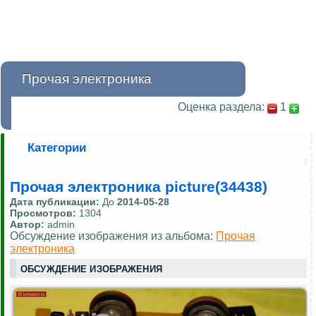
Прочая электроника
Оценка раздела:
1
Категории
Прочая электроника picture(34438)
Дата публикации:
До
2014-05-28
Просмотров:
1304
Автор:
admin
Обсуждение изображения из альбома:
Прочая
электроника
ОБСУЖДЕНИЕ ИЗОБРАЖЕНИЯ