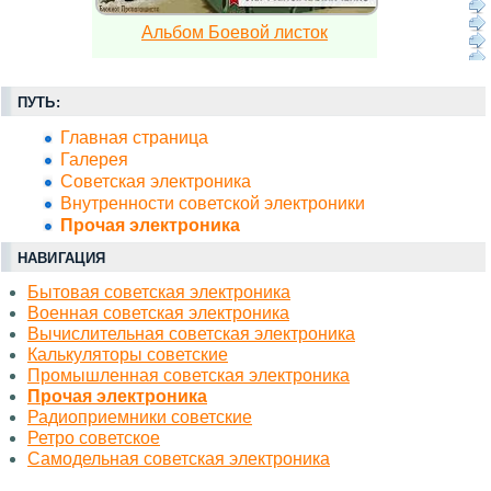
Альбом Боевой листок
ПУТЬ:
Главная страница
Галерея
Советская электроника
Внутренности советской электроники
Прочая электроника
НАВИГАЦИЯ
Бытовая советская электроника
Военная советская электроника
Вычислительная советская электроника
Калькуляторы советские
Промышленная советская электроника
Прочая электроника
Радиоприемники советские
Ретро советское
Самодельная советская электроника