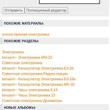
ПОХОЖИЕ МАТЕРИАЛЫ:
отечественная электроника
ПОХОЖИЕ РАЗДЕЛЫ:
Электроника
lomasm~ Электроника ИМ-22
Советская электроника
lomasm~ Калькулятор Электроника Б3-26
Советская электроника-Радиостанции
lomasm~ Калькулятор Электроника Б3-18а
lomasm~ Калькулятор Электроника МК-33
lomasm~ Часы электроника 6-14
lomasm~ Часы Электроника 13
Советская электроника-Дозиметры
НОВЫЕ АЛЬБОМЫ: