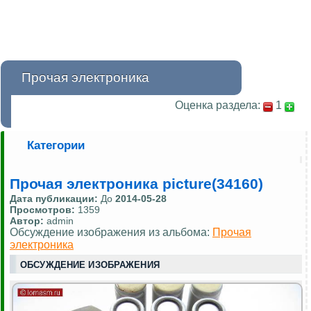
Прочая электроника
Оценка раздела:
1
Категории
Прочая электроника picture(34160)
Дата публикации:
До
2014-05-28
Просмотров:
1359
Автор:
admin
Обсуждение изображения из альбома:
Прочая
электроника
ОБСУЖДЕНИЕ ИЗОБРАЖЕНИЯ