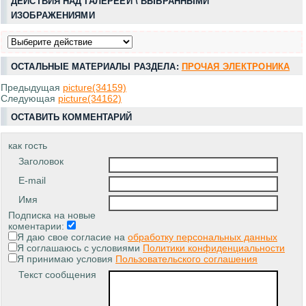
ДЕЙСТВИЯ НАД ГАЛЕРЕЕЙ \ ВЫБРАННЫМИ
ИЗОБРАЖЕНИЯМИ
ОСТАЛЬНЫЕ МАТЕРИАЛЫ РАЗДЕЛА:
ПРОЧАЯ ЭЛЕКТРОНИКА
Предыдущая
picture(34159)
Следующая
picture(34162)
ОСТАВИТЬ КОММЕНТАРИЙ
как гость
Заголовок
E-mail
Имя
Подписка на новые
коментарии:
Я даю свое согласие на
обработку персональных данных
Я соглашаюсь с условиями
Политики конфиденциальности
Я принимаю условия
Пользовательского соглашения
Текст сообщения