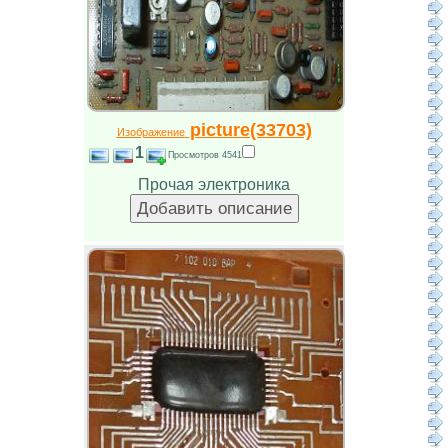
picture(33703)
Изображение
1
Просмотров 4541
Прочая электроника