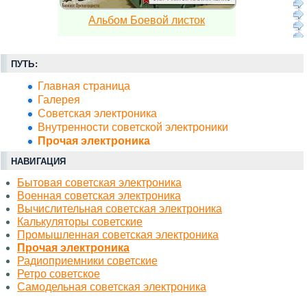
Альбом Боевой листок
ПУТЬ:
Главная страница
Галерея
Советская электроника
Внутренности советской электроники
Прочая электроника
НАВИГАЦИЯ
Бытовая советская электроника
Военная советская электроника
Вычислительная советская электроника
Калькуляторы советские
Промышленная советская электроника
Прочая электроника
Радиоприемники советские
Ретро советское
Самодельная советская электроника