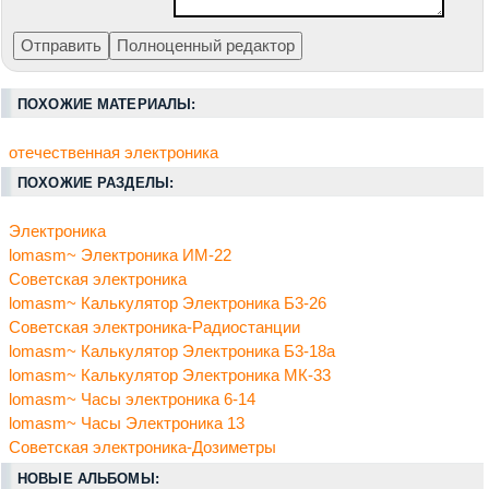
ПОХОЖИЕ МАТЕРИАЛЫ:
отечественная электроника
ПОХОЖИЕ РАЗДЕЛЫ:
Электроника
lomasm~ Электроника ИМ-22
Советская электроника
lomasm~ Калькулятор Электроника Б3-26
Советская электроника-Радиостанции
lomasm~ Калькулятор Электроника Б3-18а
lomasm~ Калькулятор Электроника МК-33
lomasm~ Часы электроника 6-14
lomasm~ Часы Электроника 13
Советская электроника-Дозиметры
НОВЫЕ АЛЬБОМЫ: