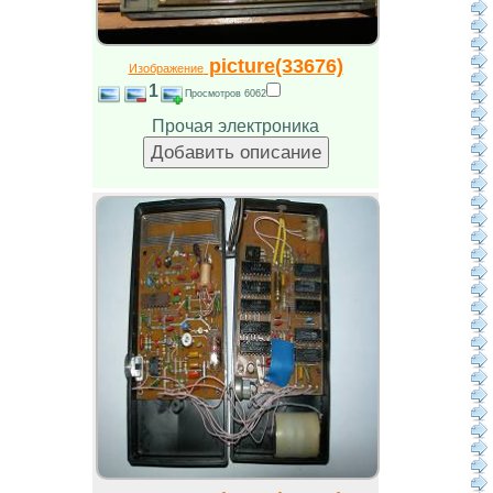
picture(33676)
Изображение
1
Просмотров 6062
Прочая электроника