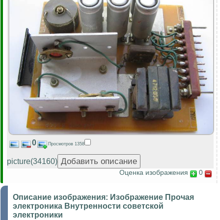
0
Просмотров 1358
picture(34160)
Оценка изображения
0
Описание изображения:
Изображение Прочая
электроника Внутренности советской
электроники