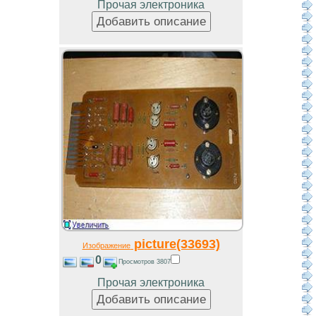
Прочая электроника
picture(33693)
Изображение
0
Просмотров 3807
Прочая электроника