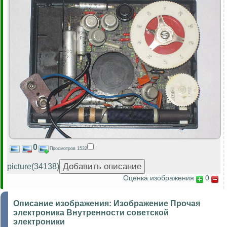
0
Просмотров 1532
picture(34138)
Оценка изображения
0
Описание изображения:
Изображение Прочая
электроника Внутренности советской
электроники