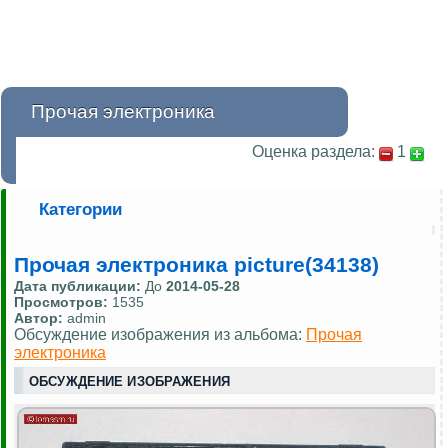
Прочая электроника
Оценка раздела:
1
Категории
Прочая электроника picture(34138)
Дата публикации:
До
2014-05-28
Просмотров:
1535
Автор:
admin
Обсуждение изображения из альбома:
Прочая
электроника
ОБСУЖДЕНИЕ ИЗОБРАЖЕНИЯ