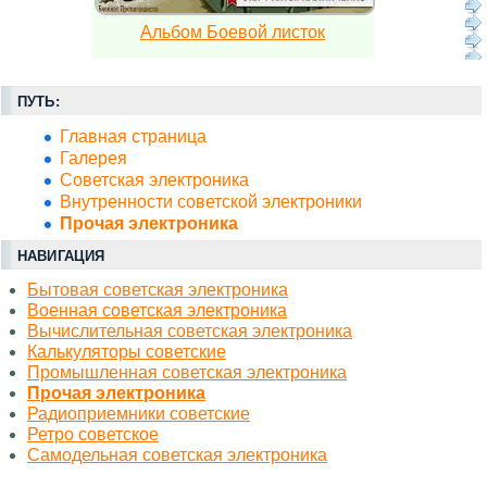
Альбом Боевой листок
ПУТЬ:
Главная страница
Галерея
Советская электроника
Внутренности советской электроники
Прочая электроника
НАВИГАЦИЯ
Бытовая советская электроника
Военная советская электроника
Вычислительная советская электроника
Калькуляторы советские
Промышленная советская электроника
Прочая электроника
Радиоприемники советские
Ретро советское
Самодельная советская электроника