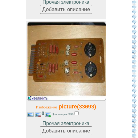
Прочая электроника
picture(33693)
Изображение
0
Просмотров 3807
Прочая электроника