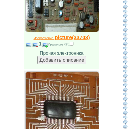
picture(33703)
Изображение
1
Просмотров 4541
Прочая электроника