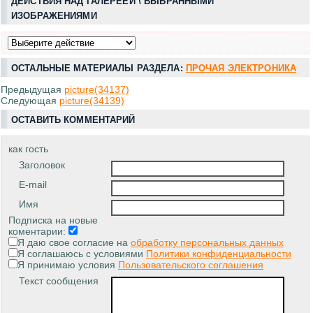
ДЕЙСТВИЯ НАД ГАЛЕРЕЕЙ \ ВЫБРАННЫМИ
ИЗОБРАЖЕНИЯМИ
ОСТАЛЬНЫЕ МАТЕРИАЛЫ РАЗДЕЛА:
ПРОЧАЯ ЭЛЕКТРОНИКА
Предыдущая
picture(34137)
Следующая
picture(34139)
ОСТАВИТЬ КОММЕНТАРИЙ
как гость
Заголовок
E-mail
Имя
Подписка на новые
коментарии:
Я даю свое согласие на
обработку персональных данных
Я соглашаюсь с условиями
Политики конфиденциальности
Я принимаю условия
Пользовательского соглашения
Текст сообщения