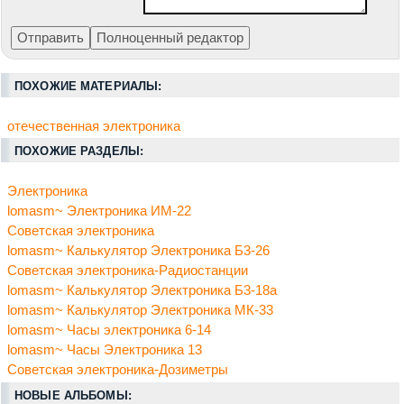
ПОХОЖИЕ МАТЕРИАЛЫ:
отечественная электроника
ПОХОЖИЕ РАЗДЕЛЫ:
Электроника
lomasm~ Электроника ИМ-22
Советская электроника
lomasm~ Калькулятор Электроника Б3-26
Советская электроника-Радиостанции
lomasm~ Калькулятор Электроника Б3-18а
lomasm~ Калькулятор Электроника МК-33
lomasm~ Часы электроника 6-14
lomasm~ Часы Электроника 13
Советская электроника-Дозиметры
НОВЫЕ АЛЬБОМЫ: