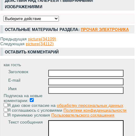
ДЕЙСТВИЯ НАД ГАЛЕРЕЕЙ \ ВЫБРАННЫМИ
ИЗОБРАЖЕНИЯМИ
ОСТАЛЬНЫЕ МАТЕРИАЛЫ РАЗДЕЛА:
ПРОЧАЯ ЭЛЕКТРОНИКА
Предыдущая
picture(34109)
Следующая
picture(34112)
ОСТАВИТЬ КОММЕНТАРИЙ
как гость
Заголовок
E-mail
Имя
Подписка на новые
коментарии:
Я даю свое согласие на
обработку персональных данных
Я соглашаюсь с условиями
Политики конфиденциальности
Я принимаю условия
Пользовательского соглашения
Текст сообщения