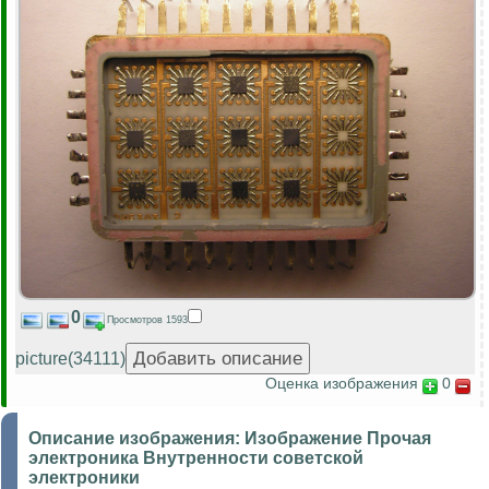
0
Просмотров 1593
picture(34111)
Оценка изображения
0
Описание изображения:
Изображение Прочая
электроника Внутренности советской
электроники