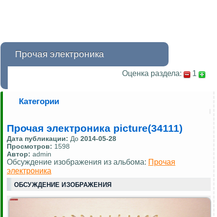
Прочая электроника
Оценка раздела:
1
Категории
Прочая электроника picture(34111)
Дата публикации:
До
2014-05-28
Просмотров:
1598
Автор:
admin
Обсуждение изображения из альбома:
Прочая
электроника
ОБСУЖДЕНИЕ ИЗОБРАЖЕНИЯ