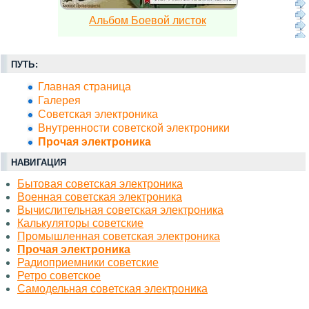
Альбом Боевой листок
ПУТЬ:
Главная страница
Галерея
Советская электроника
Внутренности советской электроники
Прочая электроника
НАВИГАЦИЯ
Бытовая советская электроника
Военная советская электроника
Вычислительная советская электроника
Калькуляторы советские
Промышленная советская электроника
Прочая электроника
Радиоприемники советские
Ретро советское
Самодельная советская электроника