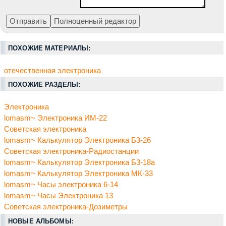
ПОХОЖИЕ МАТЕРИАЛЫ:
отечественная электроника
ПОХОЖИЕ РАЗДЕЛЫ:
Электроника
lomasm~ Электроника ИМ-22
Советская электроника
lomasm~ Калькулятор Электроника Б3-26
Советская электроника-Радиостанции
lomasm~ Калькулятор Электроника Б3-18а
lomasm~ Калькулятор Электроника МК-33
lomasm~ Часы электроника 6-14
lomasm~ Часы Электроника 13
Советская электроника-Дозиметры
НОВЫЕ АЛЬБОМЫ: