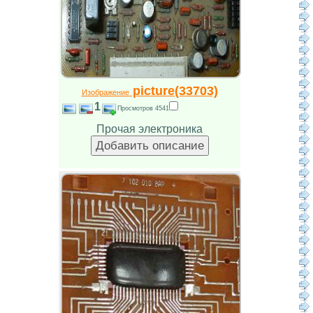
picture(33703)
Изображение
1
Просмотров 4541
Прочая электроника