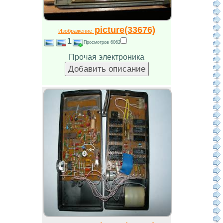
picture(33676)
Изображение
1
Просмотров 6062
Прочая электроника