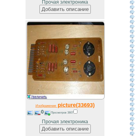
Прочая электроника
picture(33693)
Изображение
0
Просмотров 3807
Прочая электроника