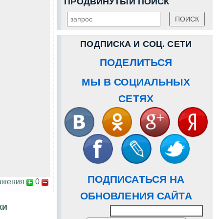
ПРОДВИНУТЫЙ ПОИСК
ПОДПИСКА И СОЦ. СЕТИ
ПОДЕЛИТЬСЯ
МЫ В СОЦИАЛЬНЫХ
СЕТЯХ
ПОДПИСАТЬСЯ НА
ажения
0
ОБНОВЛЕНИЯ САЙТА
ки