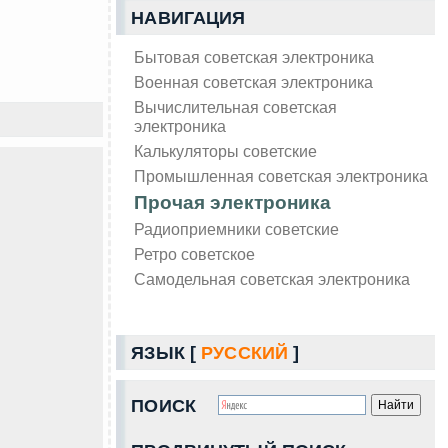
НАВИГАЦИЯ
Бытовая советская электроника
Военная советская электроника
Вычислительная советская
электроника
Калькуляторы советские
Промышленная советская электроника
Прочая электроника
Радиоприемники советские
Ретро советское
Самодельная советская электроника
ЯЗЫК [
РУССКИЙ
]
ПОИСК