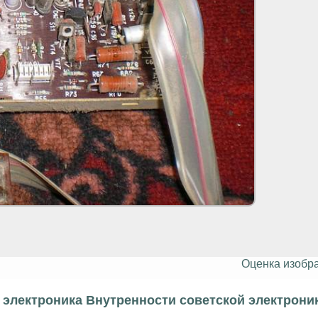
Оценка изобр
электроника Внутренности советской электрони