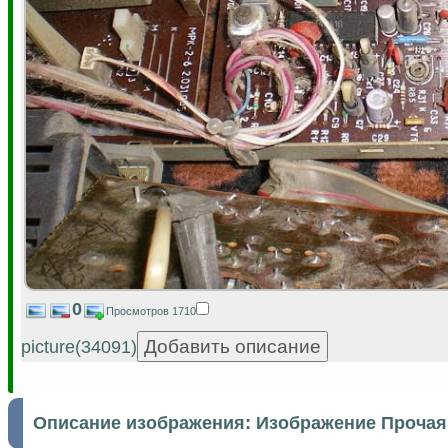
0
Просмотров 1710
picture(34091)
Описание изображения:
Изображение Прочая 