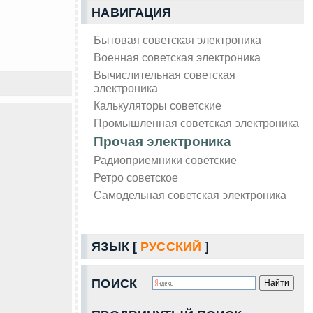
НАВИГАЦИЯ
Бытовая советская электроника
Военная советская электроника
Вычислительная советская
электроника
Калькуляторы советские
Промышленная советская электроника
Прочая электроника
Радиоприемники советские
Ретро советское
Самодельная советская электроника
ЯЗЫК [
РУССКИЙ
]
ПОИСК