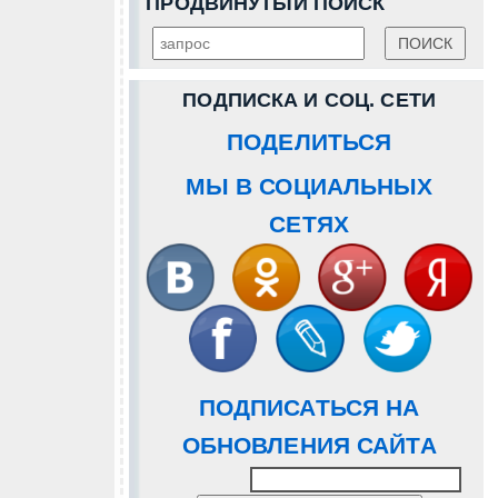
ПРОДВИНУТЫЙ ПОИСК
ПОДПИСКА И СОЦ. СЕТИ
ПОДЕЛИТЬСЯ
МЫ В СОЦИАЛЬНЫХ
СЕТЯХ
ПОДПИСАТЬСЯ НА
ОБНОВЛЕНИЯ САЙТА