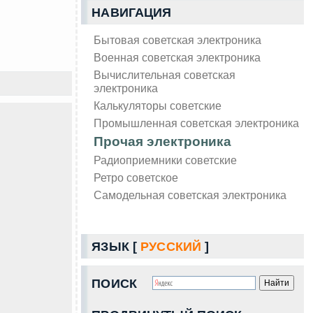
НАВИГАЦИЯ
Бытовая советская электроника
Военная советская электроника
Вычислительная советская
электроника
Калькуляторы советские
Промышленная советская электроника
Прочая электроника
Радиоприемники советские
Ретро советское
Самодельная советская электроника
ЯЗЫК [
РУССКИЙ
]
ПОИСК