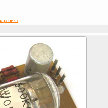
ктроника