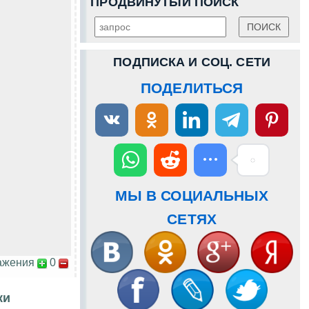
ПРОДВИНУТЫЙ ПОИСК
ПОДПИСКА И СОЦ. СЕТИ
ПОДЕЛИТЬСЯ
МЫ В СОЦИАЛЬНЫХ
СЕТЯХ
ажения
0
ки