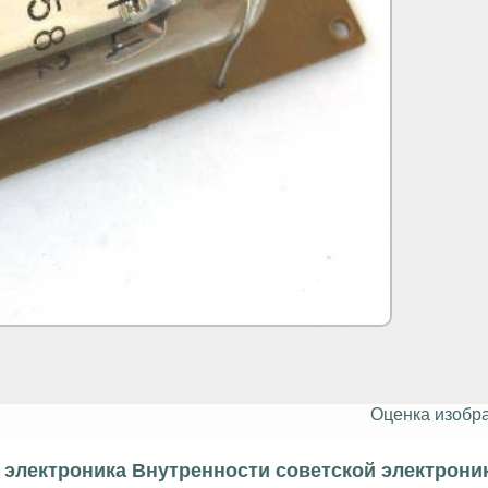
Оценка изобр
электроника Внутренности советской электрони