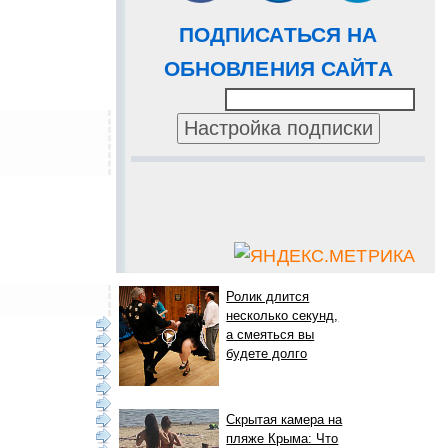
ПОДПИСАТЬСЯ НА
ОБНОВЛЕНИЯ САЙТА
Ролик длится
несколько секунд,
а смеяться вы
будете долго
Скрытая камера на
пляже Крыма: Что