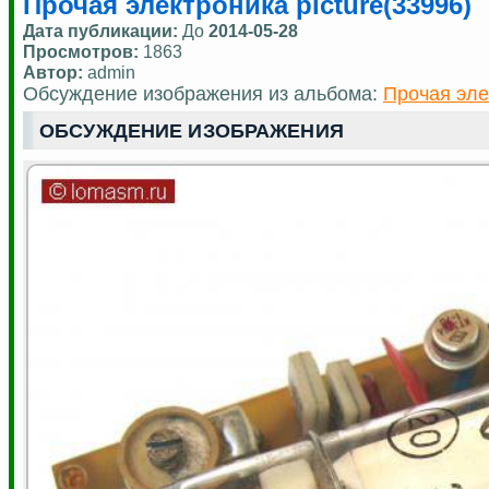
Прочая электроника picture(33996)
Дата публикации:
До
2014-05-28
Просмотров:
1863
Автор:
admin
Обсуждение изображения из альбома:
Прочая эле
ОБСУЖДЕНИЕ ИЗОБРАЖЕНИЯ