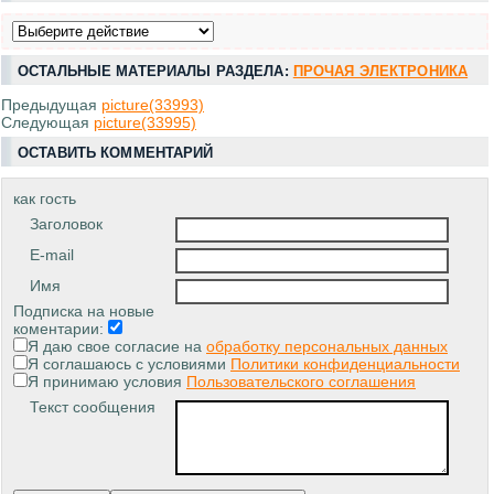
ОСТАЛЬНЫЕ МАТЕРИАЛЫ РАЗДЕЛА:
ПРОЧАЯ ЭЛЕКТРОНИКА
Предыдущая
picture(33993)
Следующая
picture(33995)
ОСТАВИТЬ КОММЕНТАРИЙ
как гость
Заголовок
E-mail
Имя
Подписка на новые
коментарии:
Я даю свое согласие на
обработку персональных данных
Я соглашаюсь с условиями
Политики конфиденциальности
Я принимаю условия
Пользовательского соглашения
Текст сообщения