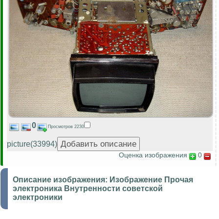
0
Просмотров 2230
picture(33994)
Оценка изображения
0
Описание изображения:
Изображение Прочая
электроника Внутренности советской
электроники