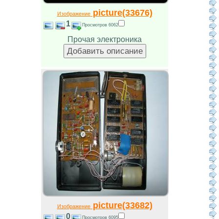
picture(33676)
Изображение
1
Просмотров 6062
Прочая электроника
picture(33682)
Изображение
0
Просмотров 6095