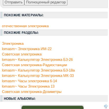
ПОХОЖИЕ МАТЕРИАЛЫ:
отечественная электроника
ПОХОЖИЕ РАЗДЕЛЫ:
Электроника
lomasm~ Электроника ИМ-22
Советская электроника
lomasm~ Калькулятор Электроника Б3-26
Советская электроника-Радиостанции
lomasm~ Калькулятор Электроника Б3-18а
lomasm~ Калькулятор Электроника МК-33
lomasm~ Часы электроника 6-14
lomasm~ Часы Электроника 13
Советская электроника-Дозиметры
НОВЫЕ АЛЬБОМЫ: