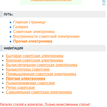
ПУТЬ:
Главная страница
Галерея
Советская электроника
Внутренности советской электроники
Прочая электроника
НАВИГАЦИЯ
Бытовая советская электроника
Военная советская электроника
Вычислительная советская электроника
Калькуляторы советские
Промышленная советская электроника
Прочая электроника
Радиоприемники советские
Ретро советское
Самодельная советская электроника
Каталог статей и агрегатор. Только качественные статьи!