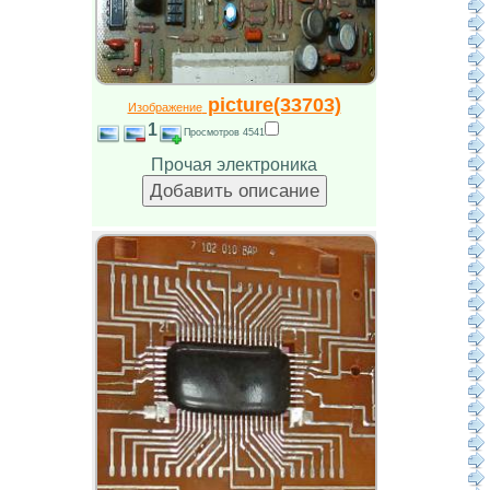
picture(33703)
Изображение
1
Просмотров 4541
Прочая электроника