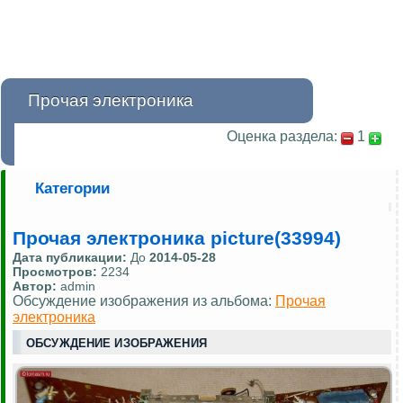
Прочая электроника
Оценка раздела:
1
Категории
Прочая электроника picture(33994)
Дата публикации:
До
2014-05-28
Просмотров:
2234
Автор:
admin
Обсуждение изображения из альбома:
Прочая
электроника
ОБСУЖДЕНИЕ ИЗОБРАЖЕНИЯ