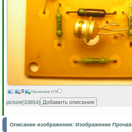
0
Просмотров 1770
picture(33854)
Описание изображения:
Изображение Прочая 