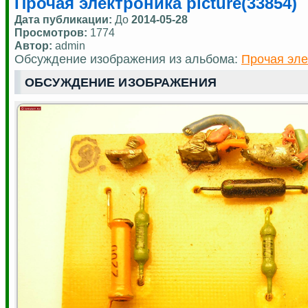
Прочая электроника picture(33854)
Дата публикации:
До
2014-05-28
Просмотров:
1774
Автор:
admin
Обсуждение изображения из альбома:
Прочая эле
ОБСУЖДЕНИЕ ИЗОБРАЖЕНИЯ