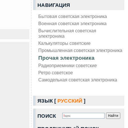
НАВИГАЦИЯ
Бытовая советская электроника
Военная советская электроника
Вычислительная советская
электроника
Калькуляторы советские
Промышленная советская электроника
Прочая электроника
Радиоприемники советские
Ретро советское
Самодельная советская электроника
ЯЗЫК [
РУССКИЙ
]
ПОИСК