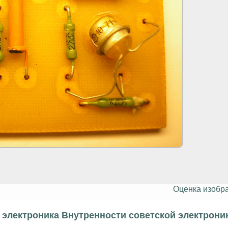
Оценка изобр
электроника Внутренности советской электрони