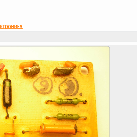
ктроника