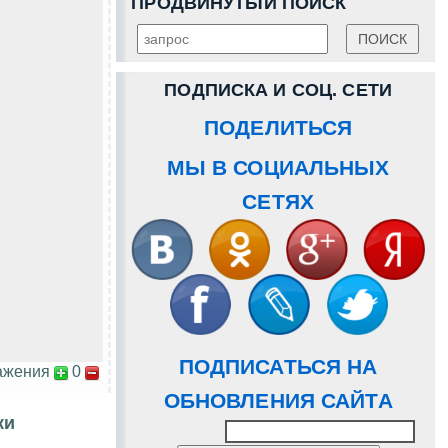
ПРОДВИНУТЫЙ ПОИСК
ПОДПИСКА И СОЦ. СЕТИ
ПОДЕЛИТЬСЯ
МЫ В СОЦИАЛЬНЫХ
СЕТЯХ
ПОДПИСАТЬСЯ НА
ажения
0
ОБНОВЛЕНИЯ САЙТА
ки