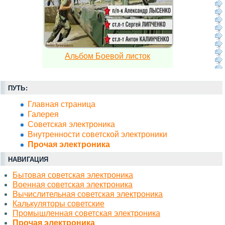
Альбом Боевой листок
ПУТЬ:
Главная страница
Галерея
Советская электроника
Внутренности советской электроники
Прочая электроника
НАВИГАЦИЯ
Бытовая советская электроника
Военная советская электроника
Вычислительная советская электроника
Калькуляторы советские
Промышленная советская электроника
Прочая электроника