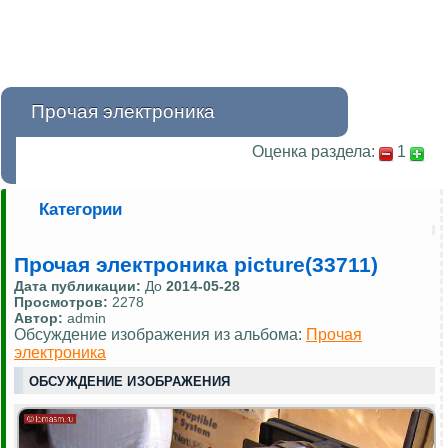
Прочая электроника
Оценка раздела:
1
Категории
Прочая электроника picture(33711)
Дата публикации:
До
2014-05-28
Просмотров:
2278
Автор:
admin
Обсуждение изображения из альбома:
Прочая
электроника
ОБСУЖДЕНИЕ ИЗОБРАЖЕНИЯ