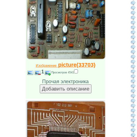
picture(33703)
Изображение
1
Просмотров 4541
Прочая электроника