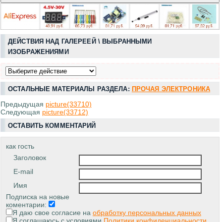
ДЕЙСТВИЯ НАД ГАЛЕРЕЕЙ \ ВЫБРАННЫМИ
ИЗОБРАЖЕНИЯМИ
ОСТАЛЬНЫЕ МАТЕРИАЛЫ РАЗДЕЛА:
ПРОЧАЯ ЭЛЕКТРОНИКА
Предыдущая
picture(33710)
Следующая
picture(33712)
ОСТАВИТЬ КОММЕНТАРИЙ
как гость
Заголовок
E-mail
Имя
Подписка на новые
коментарии:
Я даю свое согласие на
обработку персональных данных
Я соглашаюсь с условиями
Политики конфиденциальности