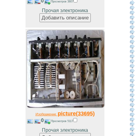
0
Просмотров 3807
Прочая электроника
picture(33695)
Изображение
0
Просмотров 5117
Прочая электроника