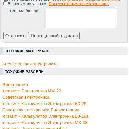
Я принимаю условия
Пользовательского соглашения
Текст сообщения
ПОХОЖИЕ МАТЕРИАЛЫ:
отечественная электроника
ПОХОЖИЕ РАЗДЕЛЫ:
Электроника
lomasm~ Электроника ИМ-22
Советская электроника
lomasm~ Калькулятор Электроника Б3-26
Советская электроника-Радиостанции
lomasm~ Калькулятор Электроника Б3-18а
lomasm~ Калькулятор Электроника МК-33