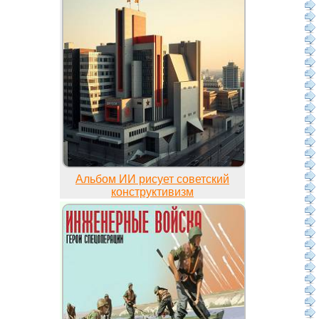
Альбом ИИ рисует советский
конструктивизм