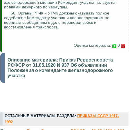
железнодорожной милиции Комендант участка пользуется
правами дежурного по караулам.
50. Органы РТЧК и УТЧК должны оказывать полное
содействие Коменданту участка и военнослужащим по
военным сообщениям в деле перевозки войск и
восстановления транспорта.
Оценка материала:
0
Описание материала:
Приказ Реввоенсовета
РСФСР от 31.05.1920 N 937 Об объявлении
Положения о коменданте железнодорожного
участка
ОСТАЛЬНЫЕ МАТЕРИАЛЫ РАЗДЕЛА:
ПРИКАЗЫ СССР 1917-
1992