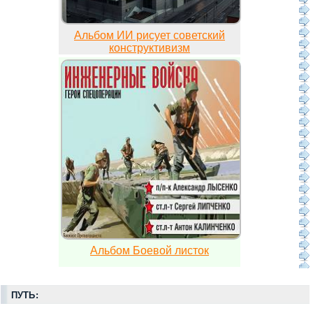
Альбом ИИ рисует советский
конструктивизм
Альбом Боевой листок
ПУТЬ: