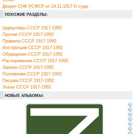
Декрет СНК РСФСР от 24.11.1917 О суде
ПОХОЖИЕ РАЗДЕЛЫ:
Циркуляры СССР 1917-1992
Прочие СССР 1917-1992
Правила СССР 1917-1992
Инструкции СССР 1917-1992
Обращения СССР 1917-1992
Распоряжения СССР 1917-1992
Законы СССР 1917-1992
Положения СССР 1917-1992
Письма СССР 1917-1992
Указы СССР 1917-1992
НОВЫЕ АЛЬБОМЫ: