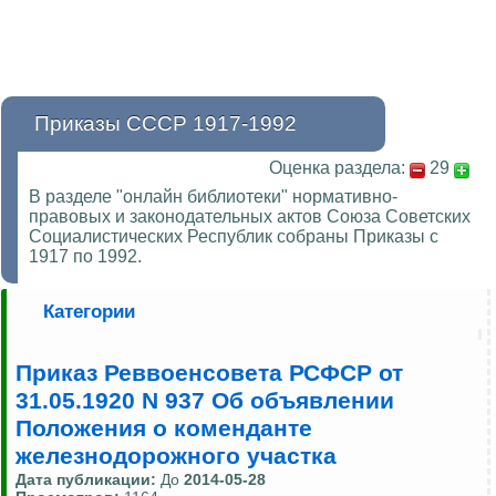
Приказы СССР 1917-1992
Оценка раздела:
29
В разделе "онлайн библиотеки" нормативно-
правовых и законодательных актов Союза Советских
Социалистических Республик собраны Приказы с
1917 по 1992.
Категории
Приказ Реввоенсовета РСФСР от
31.05.1920 N 937 Об объявлении
Положения о коменданте
железнодорожного участка
Дата публикации:
До
2014-05-28