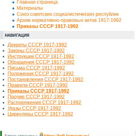
Главная страница
Материалы
Союз советских социалистических республик
Архив нормативно-правовых актов 1917-1992
Приказы СССР 1917-1992
НАВИГАЦИЯ
Декреты СССР 1917-1992
Законы СССР 1917-1992
Инструкции СССР 1917-1992
Обращения СССР 1917-1992
Письма СССР 1917-1992
Положения СССР 1917-1992
Постановления СССР 1917-1992
Правила СССР 1917-1992
Приказы СССР 1917-1992
Прочие СССР 1917-1992
Распоряжения СССР 1917-1992
Указы СССР 1917-1992
Циркуляры СССР 1917-1992
Адрес страницы:
https://wfi.lomasm.ru/