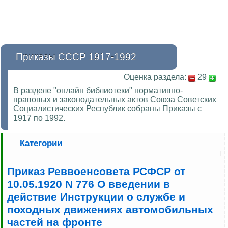
Приказы СССР 1917-1992
Оценка раздела:
29
В разделе "онлайн библиотеки" нормативно-
правовых и законодательных актов Союза Советских
Социалистических Республик собраны Приказы с
1917 по 1992.
Категории
Приказ Реввоенсовета РСФСР от
10.05.1920 N 776 О введении в
действие Инструкции о службе и
походных движениях автомобильных
частей на фронте