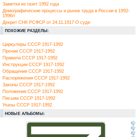
Заметки из газет 1992 года
Демографические процессы и рынок труда в России в 1992-
1996гг
Декрет СНК РСФСР от 24.11.1917 О суде
ПОХОЖИЕ РАЗДЕЛЫ:
Циркуляры СССР 1917-1992
Прочие СССР 1917-1992
Правила СССР 1917-1992
Инструкции СССР 1917-1992
Обращения СССР 1917-1992
Распоряжения СССР 1917-1992
Законы СССР 1917-1992
Положения СССР 1917-1992
Письма СССР 1917-1992
Указы СССР 1917-1992
НОВЫЕ АЛЬБОМЫ: