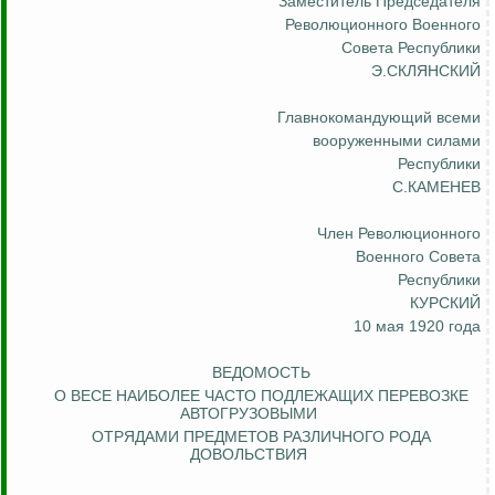
Заместитель Председателя
Революционного Военного
Совета Республики
Э.СКЛЯНСКИЙ
Главнокомандующий всеми
вооруженными силами
Республики
С.КАМЕНЕВ
Член
Революционного
Военного Совета
Республики
КУРСКИЙ
10 мая 1920 года
ВЕДОМОСТЬ
О ВЕСЕ НАИБОЛЕЕ ЧАСТО ПОДЛЕЖАЩИХ ПЕРЕВОЗКЕ
АВТОГРУЗОВЫМИ
ОТРЯДАМИ ПРЕДМЕТОВ РАЗЛИЧНОГО РОДА
ДОВОЛЬСТВИЯ