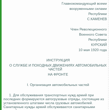
Главнокомандующий всеми
вооруженными силами
Республики
С.КАМЕНЕВ
Член
Революционного
Военного Совета
Республики
КУРСКИЙ
10 мая 1920 года
ИНСТРУКЦИЯ
О СЛУЖБЕ И ПОХОДНЫХ ДВИЖЕНИЯХ АВТОМОБИЛЬНЫХ
ЧАСТЕЙ
НА ФРОНТЕ
I. Организация автомобильных частей
1. Для обслуживания транспортных нужд армий при
последних формируются автогрузовые отряды, состоящие из
установленного штатами числа грузовых автомобилей.
Санитарные нужды армий обслуживаются санитарными