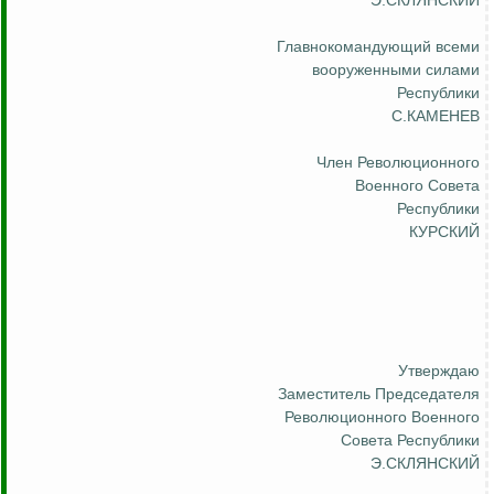
Э.СКЛЯНСКИЙ
Главнокомандующий всеми
вооруженными силами
Республики
С.КАМЕНЕВ
Член
Революционного
Военного Совета
Республики
КУРСКИЙ
Утверждаю
Заместитель Председателя
Революционного Военного
Совета Республики
Э.СКЛЯНСКИЙ