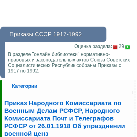
Приказы СССР 1917-1992
Оценка раздела:
29
В разделе "онлайн библиотеки" нормативно-
правовых и законодательных актов Союза Советских
Социалистических Республик собраны Приказы с
1917 по 1992.
Категории
Приказ Народного Комиссариата по
Военным Делам РСФСР, Народного
Комиссариата Почт и Телеграфов
РСФСР от 26.01.1918 Об упразднении
военной ценз