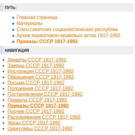
ПУТЬ:
Главная страница
Материалы
Союз советских социалистических республик
Архив нормативно-правовых актов 1917-1992
Приказы СССР 1917-1992
НАВИГАЦИЯ
Декреты СССР 1917-1992
Законы СССР 1917-1992
Инструкции СССР 1917-1992
Обращения СССР 1917-1992
Письма СССР 1917-1992
Положения СССР 1917-1992
Постановления СССР 1917-1992
Правила СССР 1917-1992
Приказы СССР 1917-1992
Прочие СССР 1917-1992
Распоряжения СССР 1917-1992
Указы СССР 1917-1992
Циркуляры СССР 1917-1992