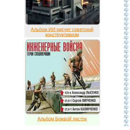
Альбом ИИ рисует советский
конструктивизм
Альбом Боевой листок