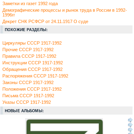
Заметки из газет 1992 года
Демографические процессы и рынок труда в России в 1992-
1996гг
Декрет СНК РСФСР от 24.11.1917 О суде
ПОХОЖИЕ РАЗДЕЛЫ:
Циркуляры СССР 1917-1992
Прочие СССР 1917-1992
Правила СССР 1917-1992
Инструкции СССР 1917-1992
Обращения СССР 1917-1992
Распоряжения СССР 1917-1992
Законы СССР 1917-1992
Положения СССР 1917-1992
Письма СССР 1917-1992
Указы СССР 1917-1992
НОВЫЕ АЛЬБОМЫ: