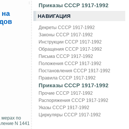
Приказы СССР 1917-1992
 на
НАВИГАЦИЯ
идов
Декреты СССР 1917-1992
Законы СССР 1917-1992
Инструкции СССР 1917-1992
Обращения СССР 1917-1992
Письма СССР 1917-1992
Положения СССР 1917-1992
Постановления СССР 1917-1992
Правила СССР 1917-1992
Приказы СССР 1917-1992
Прочие СССР 1917-1992
Распоряжения СССР 1917-1992
Указы СССР 1917-1992
Циркуляры СССР 1917-1992
 мерах по
вление N 1441