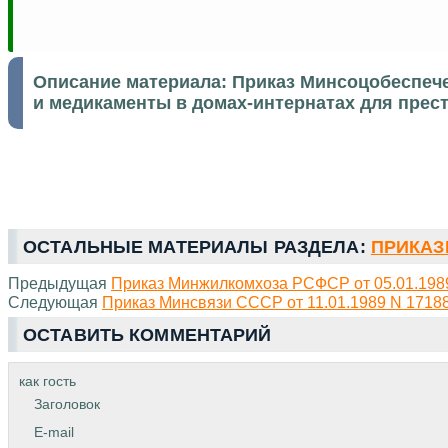
Описание материала:
Приказ Минсоцобеспече
и медикаменты в домах-интернатах для прес
ОСТАЛЬНЫЕ МАТЕРИАЛЫ РАЗДЕЛА:
ПРИКАЗЫ
Предыдущая
Приказ Минжилкомхоза РСФСР от 05.01.1989
Следующая
Приказ Минсвязи СССР от 11.01.1989 N 1718
ОСТАВИТЬ КОММЕНТАРИЙ
как гость
Заголовок
E-mail