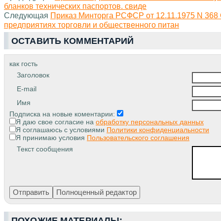
бланков технических паспортов. свиде
Следующая
Приказ Минторга РСФСР от 12.11.1975 N 368
предприятиях торговли и общественного питан
ОСТАВИТЬ КОММЕНТАРИЙ
как гость
Заголовок
E-mail
Имя
Подписка на новые коментарии:
Я даю свое согласие на
обработку персональных данных
Я соглашаюсь с условиями
Политики конфиденциальности
Я принимаю условия
Пользовательского соглашения
Текст сообщения
ПОХОЖИЕ МАТЕРИАЛЫ: