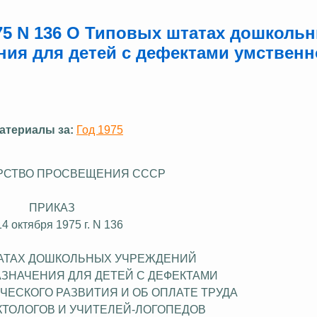
75 N 136 О Типовых штатах дошколь
ия для детей с дефектами умственн
атериалы за:
Год 1975
РСТВО ПРОСВЕЩЕНИЯ СССР
ПРИКАЗ
14 октября 1975 г. N 136
АТАХ ДОШКОЛЬНЫХ УЧРЕЖДЕНИЙ
ЗНАЧЕНИЯ ДЛЯ ДЕТЕЙ С ДЕФЕКТАМИ
ЧЕСКОГО РАЗВИТИЯ И ОБ ОПЛАТЕ ТРУДА
КТОЛОГОВ И УЧИТЕЛЕЙ-ЛОГОПЕДОВ