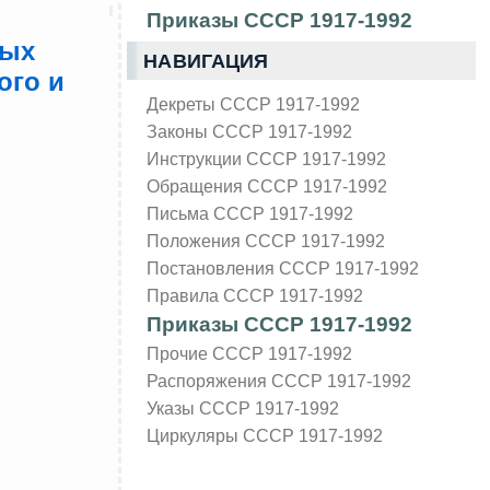
Приказы СССР 1917-1992
ных
НАВИГАЦИЯ
ого и
Декреты СССР 1917-1992
Законы СССР 1917-1992
Инструкции СССР 1917-1992
Обращения СССР 1917-1992
Письма СССР 1917-1992
Положения СССР 1917-1992
Постановления СССР 1917-1992
Правила СССР 1917-1992
Приказы СССР 1917-1992
Прочие СССР 1917-1992
Распоряжения СССР 1917-1992
Указы СССР 1917-1992
Циркуляры СССР 1917-1992