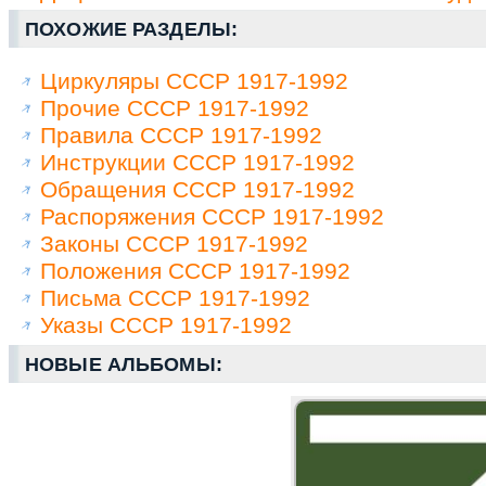
ПОХОЖИЕ РАЗДЕЛЫ:
Циркуляры СССР 1917-1992
Прочие СССР 1917-1992
Правила СССР 1917-1992
Инструкции СССР 1917-1992
Обращения СССР 1917-1992
Распоряжения СССР 1917-1992
Законы СССР 1917-1992
Положения СССР 1917-1992
Письма СССР 1917-1992
Указы СССР 1917-1992
НОВЫЕ АЛЬБОМЫ: