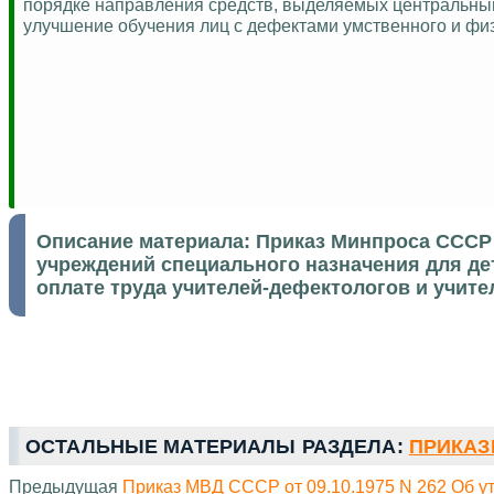
порядке направления средств, выделяемых центральны
улучшение обучения лиц с дефектами умственного и физ
Описание материала:
Приказ Минпроса СССР 
учреждений специального назначения для де
оплате труда учителей-дефектологов и учите
ОСТАЛЬНЫЕ МАТЕРИАЛЫ РАЗДЕЛА:
ПРИКАЗЫ
Предыдущая
Приказ МВД СССР от 09.10.1975 N 262 Об ут