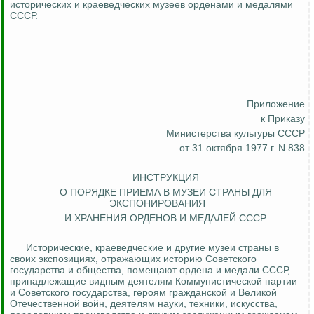
исторических и краеведческих музеев орденами и медалями
СССР.
Приложение
к Приказу
Министерства культуры СССР
от 31 октября 1977 г. N 838
ИНСТРУКЦИЯ
О ПОРЯДКЕ ПРИЕМА В МУЗЕИ СТРАНЫ ДЛЯ
ЭКСПОНИРОВАНИЯ
И ХРАНЕНИЯ ОРДЕНОВ И МЕДАЛЕЙ СССР
Исторические, краеведческие и другие музеи страны в
своих экспозициях, отражающих историю Советского
государства и общества, помещают ордена и медали СССР,
принадлежащие видным деятелям Коммунистической партии
и Советского государства, героям гражданской и Великой
Отечественной войн, деятелям науки, техники, искусства,