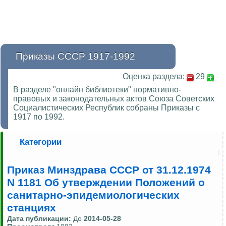
Приказы СССР 1917-1992
Оценка раздела:
29
В разделе "онлайн библиотеки" нормативно-
правовых и законодательных актов Союза Советских
Социалистических Республик собраны Приказы с
1917 по 1992.
Категории
Приказ Минздрава СССР от 31.12.1974
N 1181 Об утверждении Положений о
санитарно-эпидемиологических
станциях
Дата публикации:
До
2014-05-28