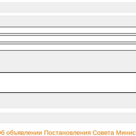
Об объявлении Постановления Совета Минис