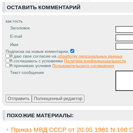
ОСТАВИТЬ КОММЕНТАРИЙ
как гость
Заголовок
E-mail
Имя
Подписка на новые коментарии:
Я даю свое согласие на
обработку персональных данных
Я соглашаюсь с условиями
Политики конфиденциальности
Я принимаю условия
Пользовательского соглашения
Текст сообщения
ПОХОЖИЕ МАТЕРИАЛЫ:
Приказ МВД СССР от 20.05.1981 N 160 