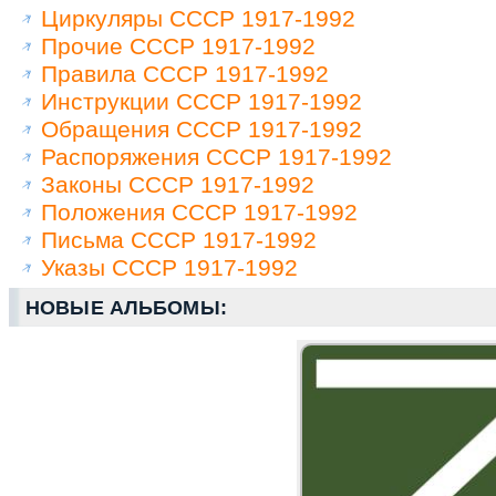
Циркуляры СССР 1917-1992
Прочие СССР 1917-1992
Правила СССР 1917-1992
Инструкции СССР 1917-1992
Обращения СССР 1917-1992
Распоряжения СССР 1917-1992
Законы СССР 1917-1992
Положения СССР 1917-1992
Письма СССР 1917-1992
Указы СССР 1917-1992
НОВЫЕ АЛЬБОМЫ: