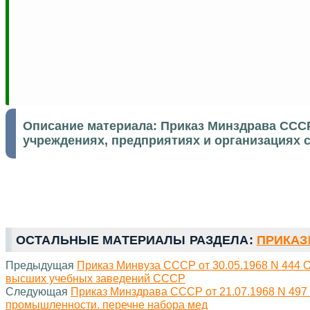
Описание материала:
Приказ Минздрава СССР 
учреждениях, предприятиях и организациях
ОСТАЛЬНЫЕ МАТЕРИАЛЫ РАЗДЕЛА:
ПРИКАЗЫ
Предыдущая
Приказ Минвуза СССР от 30.05.1968 N 444 
высших учебных заведений СССР
Следующая
Приказ Минздрава СССР от 21.07.1968 N 497 
промышленности. перечне набора мед