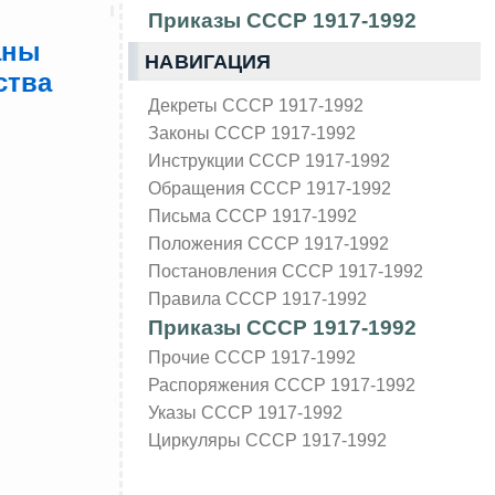
Приказы СССР 1917-1992
аны
НАВИГАЦИЯ
ства
Декреты СССР 1917-1992
Законы СССР 1917-1992
Инструкции СССР 1917-1992
Обращения СССР 1917-1992
Письма СССР 1917-1992
Положения СССР 1917-1992
Постановления СССР 1917-1992
Правила СССР 1917-1992
Приказы СССР 1917-1992
Прочие СССР 1917-1992
Распоряжения СССР 1917-1992
Указы СССР 1917-1992
Циркуляры СССР 1917-1992