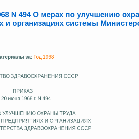
968 N 494 О мерах по улучшению охр
ях и организациях системы Министер
атериалы за:
Год 1968
ТВО ЗДРАВООХРАНЕНИЯ СССР
ПРИКАЗ
 20 июня 1968 г. N 494
О УЛУЧШЕНИЮ ОХРАНЫ ТРУДА
, ПРЕДПРИЯТИЯХ И ОРГАНИЗАЦИЯХ
ТЕРСТВА ЗДРАВООХРАНЕНИЯ СССР