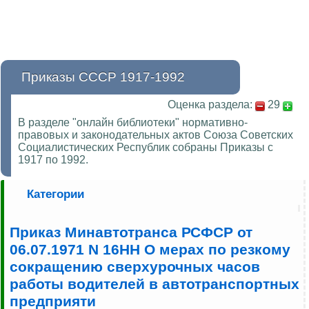
Приказы СССР 1917-1992
Оценка раздела:
29
В разделе "онлайн библиотеки" нормативно-
правовых и законодательных актов Союза Советских
Социалистических Республик собраны Приказы с
1917 по 1992.
Категории
Приказ Минавтотранса РСФСР от
06.07.1971 N 16НН О мерах по резкому
сокращению сверхурочных часов
работы водителей в автотранспортных
предприяти