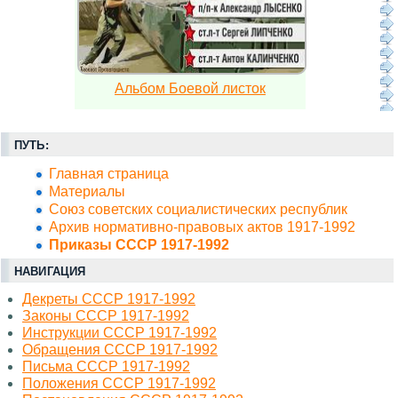
Альбом Боевой листок
ПУТЬ:
Главная страница
Материалы
Союз советских социалистических республик
Архив нормативно-правовых актов 1917-1992
Приказы СССР 1917-1992
НАВИГАЦИЯ
Декреты СССР 1917-1992
Законы СССР 1917-1992
Инструкции СССР 1917-1992
Обращения СССР 1917-1992
Письма СССР 1917-1992
Положения СССР 1917-1992