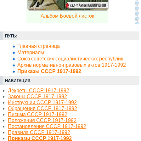
Альбом Боевой листок
ПУТЬ:
Главная страница
Материалы
Союз советских социалистических республик
Архив нормативно-правовых актов 1917-1992
Приказы СССР 1917-1992
НАВИГАЦИЯ
Декреты СССР 1917-1992
Законы СССР 1917-1992
Инструкции СССР 1917-1992
Обращения СССР 1917-1992
Письма СССР 1917-1992
Положения СССР 1917-1992
Постановления СССР 1917-1992
Правила СССР 1917-1992
Приказы СССР 1917-1992