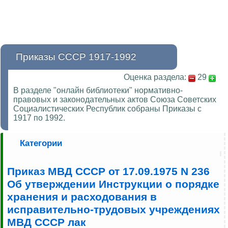
Приказы СССР 1917-1992
Оценка раздела:
29
В разделе "онлайн библиотеки" нормативно-
правовых и законодательных актов Союза Советских
Социалистических Республик собраны Приказы с
1917 по 1992.
Категории
Приказ МВД СССР от 17.09.1975 N 236
Об утверждении Инструкции о порядке
хранения и расходования в
исправительно-трудовых учреждениях
МВД СССР лак