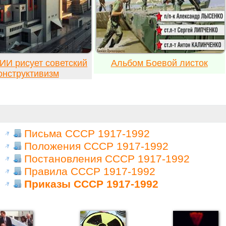
ИИ рисует советский
Альбом Боевой листок
онструктивизм
Письма СССР 1917-1992
Положения СССР 1917-1992
Постановления СССР 1917-1992
Правила СССР 1917-1992
Приказы СССР 1917-1992