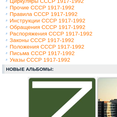
Циркуляры СССР 1917-1992
Прочие СССР 1917-1992
Правила СССР 1917-1992
Инструкции СССР 1917-1992
Обращения СССР 1917-1992
Распоряжения СССР 1917-1992
Законы СССР 1917-1992
Положения СССР 1917-1992
Письма СССР 1917-1992
Указы СССР 1917-1992
НОВЫЕ АЛЬБОМЫ: