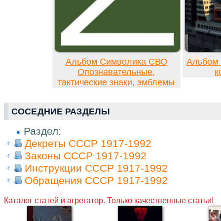
Альбом Символика СВО
Альбом 
Опознавательные,
к
тактические знаки, эмблемы
СОСЕДНИЕ РАЗДЕЛЫ
Раздел:
Декреты СССР 1917-1992
Законы СССР 1917-1992
Инструкции СССР 1917-1992
Обращения СССР 1917-1992
Каталог статей и агрегатор. Только качественные статьи!