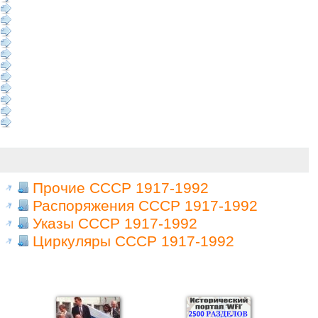
Прочие СССР 1917-1992
Распоряжения СССР 1917-1992
Указы СССР 1917-1992
Циркуляры СССР 1917-1992