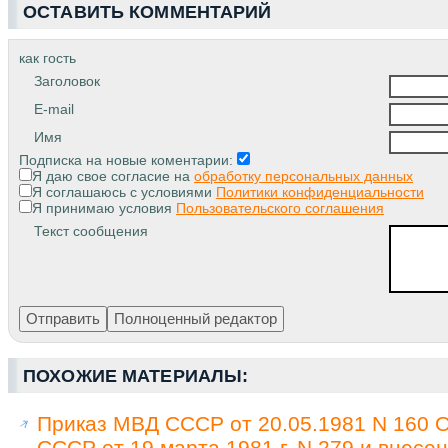
ОСТАВИТЬ КОММЕНТАРИЙ
как гость
Заголовок
E-mail
Имя
Подписка на новые коментарии:
Я даю свое согласие на
обработку персональных данных
Я соглашаюсь с условиями
Политики конфиденциальности
Я принимаю условия
Пользовательского соглашения
Текст сообщения
ПОХОЖИЕ МАТЕРИАЛЫ:
Приказ МВД СССР от 20.05.1981 N 160 
СССР от 19 марта 1981 г. N 279 и внес