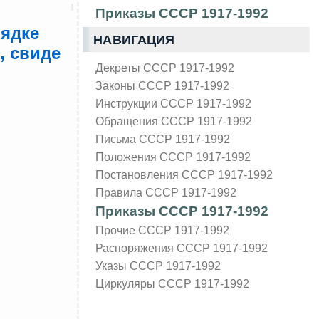
Приказы СССР 1917-1992
рядке
НАВИГАЦИЯ
, свиде
Декреты СССР 1917-1992
Законы СССР 1917-1992
Инструкции СССР 1917-1992
Обращения СССР 1917-1992
Письма СССР 1917-1992
Положения СССР 1917-1992
Постановления СССР 1917-1992
Правила СССР 1917-1992
Приказы СССР 1917-1992
Прочие СССР 1917-1992
Распоряжения СССР 1917-1992
Указы СССР 1917-1992
Циркуляры СССР 1917-1992