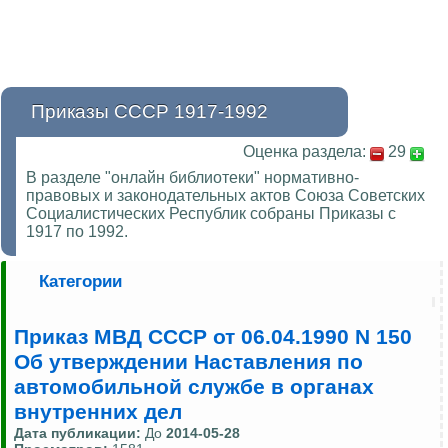
Приказы СССР 1917-1992
Оценка раздела:
29
В разделе "онлайн библиотеки" нормативно-
правовых и законодательных актов Союза Советских
Социалистических Республик собраны Приказы с
1917 по 1992.
Категории
Приказ МВД СССР от 06.04.1990 N 150
Об утверждении Наставления по
автомобильной службе в органах
внутренних дел
Дата публикации:
До
2014-05-28