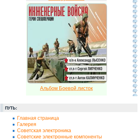
Альбом Боевой листок
ПУТЬ:
Главная страница
Галерея
Советская электроника
Советские электронные компоненты