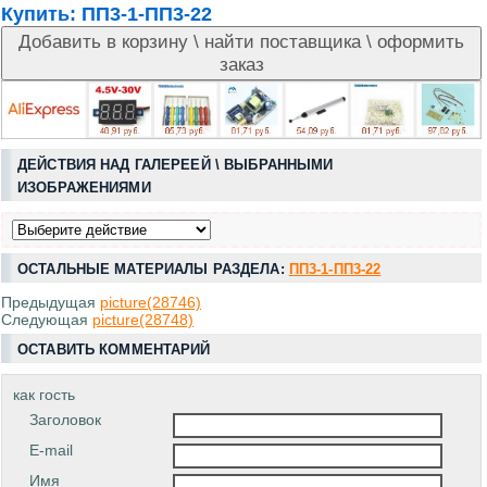
Купить:
ПП3-1-ПП3-22
ДЕЙСТВИЯ НАД ГАЛЕРЕЕЙ \ ВЫБРАННЫМИ
ИЗОБРАЖЕНИЯМИ
ОСТАЛЬНЫЕ МАТЕРИАЛЫ РАЗДЕЛА:
ПП3-1-ПП3-22
Предыдущая
picture(28746)
Следующая
picture(28748)
ОСТАВИТЬ КОММЕНТАРИЙ
как гость
Заголовок
E-mail
Имя