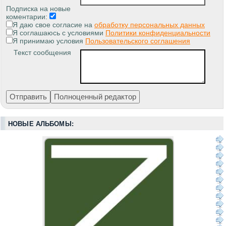
Подписка на новые
коментарии:
Я даю свое согласие на
обработку персональных данных
Я соглашаюсь с условиями
Политики конфиденциальности
Я принимаю условия
Пользовательского соглашения
Текст сообщения
НОВЫЕ АЛЬБОМЫ: