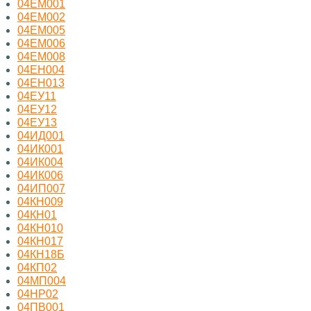
04ЕМ001
04ЕМ002
04ЕМ005
04ЕМ006
04ЕМ008
04ЕН004
04ЕН013
04ЕУ11
04ЕУ12
04ЕУ13
04ИД001
04ИК001
04ИК004
04ИК006
04ИП007
04КН009
04КН01
04КН010
04КН017
04КН18Б
04КП02
04МП004
04НР02
04ПВ001