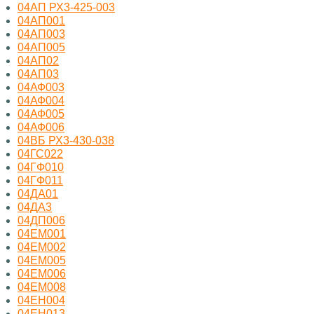
04АП РХ3-425-003
04АП001
04АП003
04АП005
04АП02
04АП03
04АФ003
04АФ004
04АФ005
04АФ006
04ВБ РХ3-430-038
04ГС022
04ГФ010
04ГФ011
04ДА01
04ДА3
04ДП006
04ЕМ001
04ЕМ002
04ЕМ005
04ЕМ006
04ЕМ008
04ЕН004
04ЕН013