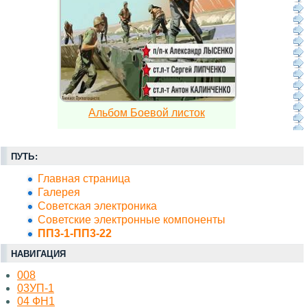
Альбом Боевой листок
ПУТЬ:
Главная страница
Галерея
Советская электроника
Советские электронные компоненты
ПП3-1-ПП3-22
НАВИГАЦИЯ
008
03УП-1
04 ФН1