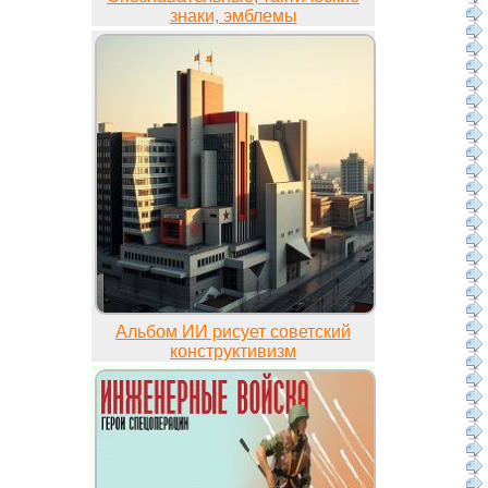
знаки, эмблемы
Альбом ИИ рисует советский
конструктивизм