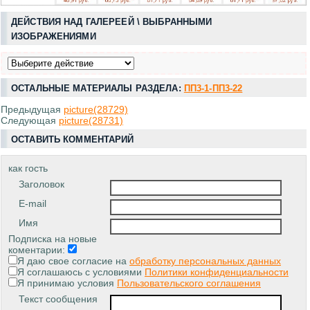
ДЕЙСТВИЯ НАД ГАЛЕРЕЕЙ \ ВЫБРАННЫМИ
ИЗОБРАЖЕНИЯМИ
ОСТАЛЬНЫЕ МАТЕРИАЛЫ РАЗДЕЛА:
ПП3-1-ПП3-22
Предыдущая
picture(28729)
Следующая
picture(28731)
ОСТАВИТЬ КОММЕНТАРИЙ
как гость
Заголовок
E-mail
Имя
Подписка на новые
коментарии:
Я даю свое согласие на
обработку персональных данных
Я соглашаюсь с условиями
Политики конфиденциальности
Я принимаю условия
Пользовательского соглашения
Текст сообщения