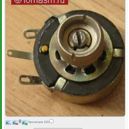
0
Просмотров 1521