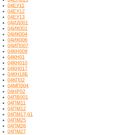
04ЕУ11
04ЕУ12
04ЕУ13
04ИД001
04ИК001
04ИК004
04ИК006
04ИП007
04КН009
04КН01
04КН010
04КН017
04КН18Б
04КП02
04МП004
04НР02
04ПВ001
04ПМ11
04ПМ12
04ПМ17-01
04ПМ25
04ПМ26
04ПМ27