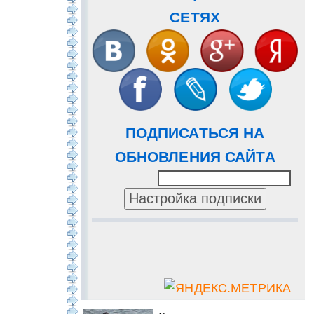
СЕТЯХ
ПОДПИСАТЬСЯ НА
ОБНОВЛЕНИЯ САЙТА