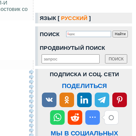
Л-И
остовик со
ЯЗЫК [
РУССКИЙ
]
ПОИСК
ПРОДВИНУТЫЙ ПОИСК
ПОДПИСКА И СОЦ. СЕТИ
ПОДЕЛИТЬСЯ
МЫ В СОЦИАЛЬНЫХ